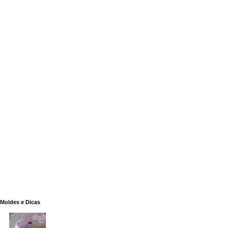
Moldes e Dicas