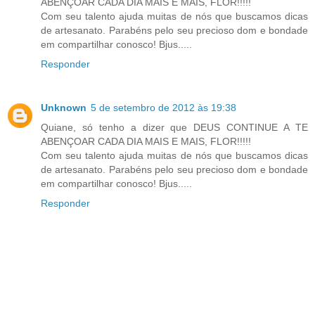
ABENÇOAR CADA DIA MAIS E MAIS, FLOR!!!!!
Com seu talento ajuda muitas de nós que buscamos dicas
de artesanato. Parabéns pelo seu precioso dom e bondade
em compartilhar conosco! Bjus.....
Responder
Unknown
5 de setembro de 2012 às 19:38
Quiane, só tenho a dizer que DEUS CONTINUE A TE
ABENÇOAR CADA DIA MAIS E MAIS, FLOR!!!!!
Com seu talento ajuda muitas de nós que buscamos dicas
de artesanato. Parabéns pelo seu precioso dom e bondade
em compartilhar conosco! Bjus.....
Responder