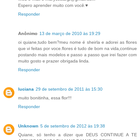
Espero aprender muito com você.♥
Responder
Anônimo
13 de março de 2010 às 19:29
oi quiane,tudo bem?meu nome é sheirla e adorei as flores
que vi feitas por voce.flores é tudo de bom na vida,continue
postando mais modelos e passo a passo que irei fazer com
muito gosto e prazer obrigada linda.
Responder
luciana
29 de setembro de 2011 às 15:30
muito bonitinha, essa flor!!!
Responder
Unknown
5 de setembro de 2012 às 19:38
Quiane, só tenho a dizer que DEUS CONTINUE A TE