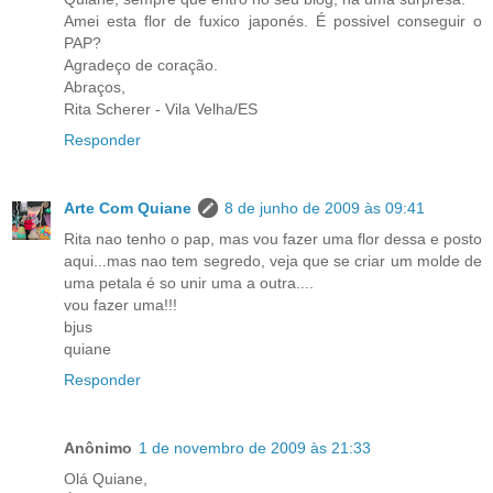
Amei esta flor de fuxico japonés. É possivel conseguir o
PAP?
Agradeço de coração.
Abraços,
Rita Scherer - Vila Velha/ES
Responder
Arte Com Quiane
8 de junho de 2009 às 09:41
Rita nao tenho o pap, mas vou fazer uma flor dessa e posto
aqui...mas nao tem segredo, veja que se criar um molde de
uma petala é so unir uma a outra....
vou fazer uma!!!
bjus
quiane
Responder
Anônimo
1 de novembro de 2009 às 21:33
Olá Quiane,