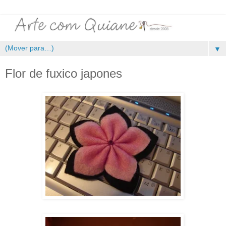
▼
Flor de fuxico japones