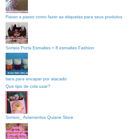
Passo a passo como fazer as etiquetas para seus produtos
Sorteio Porta Esmaltes + 8 esmaltes Fashion
tiara para encapar por atacado
Que tipo de cola usar?
Sorteio_ Aviamentos Quiane Store