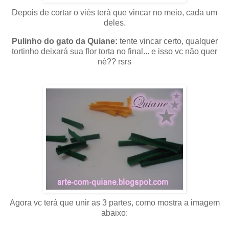
Depois de cortar o viés terá que vincar no meio, cada um
deles.
Pulinho do gato da Quiane:
tente vincar certo, qualquer
tortinho deixará sua flor torta no final... e isso vc não quer
né?? rsrs
Agora vc terá que unir as 3 partes, como mostra a imagem
abaixo: