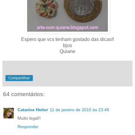
Espero que vcs tenham gostado das dicas!!
bjus
Quiane
Compartilhar
64 comentários:
Catarine Heiter
11 de janeiro de 2010 às 23:48
Muito legal!!
Responder