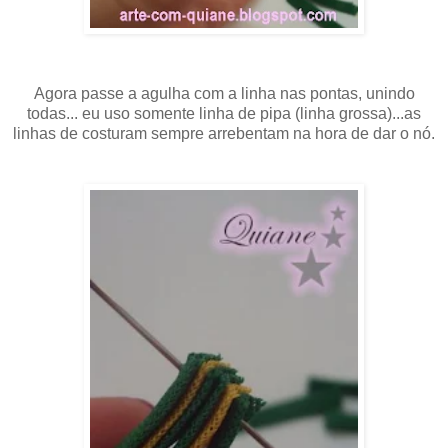
Agora passe a agulha com a linha nas pontas, unindo
todas... eu uso somente linha de pipa (linha grossa)...as
linhas de costuram sempre arrebentam na hora de dar o nó.