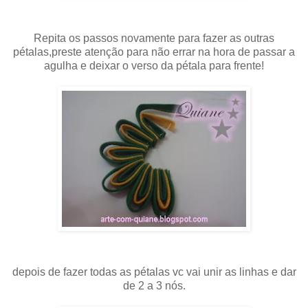
Repita os passos novamente para fazer as outras
pétalas,preste atenção para não errar na hora de passar a
agulha e deixar o verso da pétala para frente!
depois de fazer todas as pétalas vc vai unir as linhas e dar
de 2 a 3 nós.