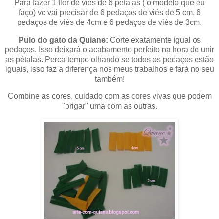
Para fazer 1 flor de viés de 6 pétalas ( o modelo que eu
faço) vc vai precisar de 6 pedaços de viés de 5 cm, 6
pedaços de viés de 4cm e 6 pedaços de viés de 3cm.
Pulo do gato da Quiane:
Corte exatamente igual os
pedaços. Isso deixará o acabamento perfeito na hora de unir
as pétalas. Perca tempo olhando se todos os pedaços estão
iguais, isso faz a diferença nos meus trabalhos e fará no seu
também!
Combine as cores, cuidado com as cores vivas que podem
"brigar" uma com as outras.