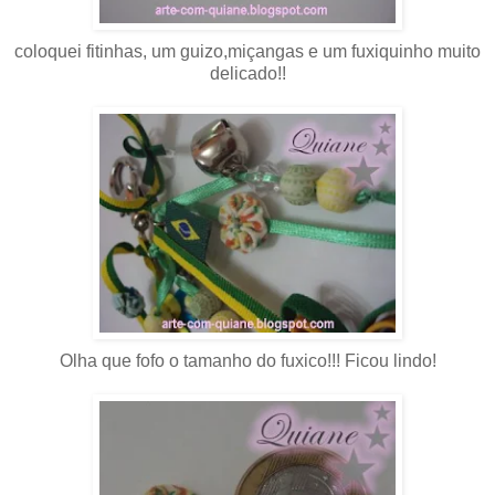
coloquei fitinhas, um guizo,miçangas e um fuxiquinho muito
delicado!!
Olha que fofo o tamanho do fuxico!!! Ficou lindo!