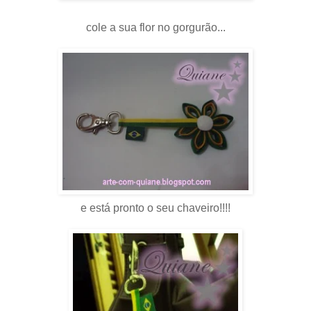
cole a sua flor no gorgurão...
e está pronto o seu chaveiro!!!!