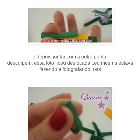
e depois juntar com a outra ponta:
desculpem, essa foto ficou desfocada...eu mesma estava
fazendo e fotografando! rsrs