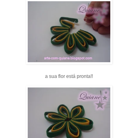
a sua flor está pronta!!