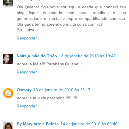
Olá Quiane! Sou nova por aqui e desde que conheci seu
blog fiquei encantada com seus trabalhos e sua
generosidade em estar sempre compartilhando conosco.
Obrigada tenho aprendido muita coisa com vc!
Bjs. Luiza
Responder
Naira,a mãe do Théo
13 de janeiro de 2010 às 19:42
Adorei a idéia!!! Parabéns Quiane!!!
Responder
Osmary
13 de janeiro de 2010 às 23:17
Adorei sua idéia.parabéns!!!!!!!!!!!
Responder
By Mary arte e Beleza
14 de janeiro de 2010 às 06:46