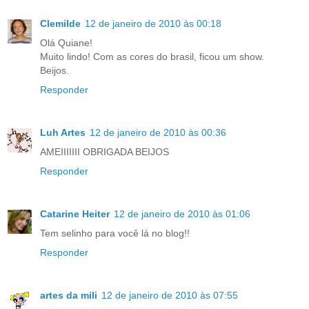
Clemilde
12 de janeiro de 2010 às 00:18
Olá Quiane!
Muito lindo! Com as cores do brasil, ficou um show.
Beijos.
Responder
Luh Artes
12 de janeiro de 2010 às 00:36
AMEIIIIIII OBRIGADA BEIJOS
Responder
Catarine Heiter
12 de janeiro de 2010 às 01:06
Tem selinho para você lá no blog!!
Responder
artes da mili
12 de janeiro de 2010 às 07:55