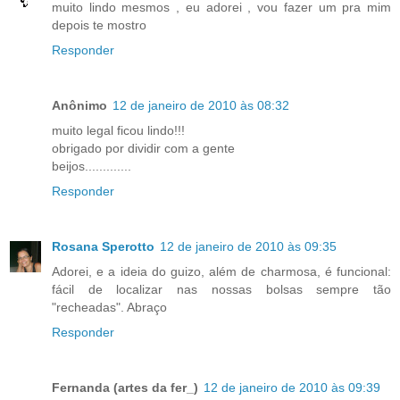
muito lindo mesmos , eu adorei , vou fazer um pra mim
depois te mostro
Responder
Anônimo
12 de janeiro de 2010 às 08:32
muito legal ficou lindo!!!
obrigado por dividir com a gente
beijos.............
Responder
Rosana Sperotto
12 de janeiro de 2010 às 09:35
Adorei, e a ideia do guizo, além de charmosa, é funcional:
fácil de localizar nas nossas bolsas sempre tão
"recheadas". Abraço
Responder
Fernanda (artes da fer_)
12 de janeiro de 2010 às 09:39