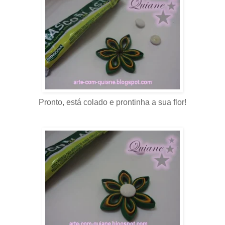
Pronto, está colado e prontinha a sua flor!