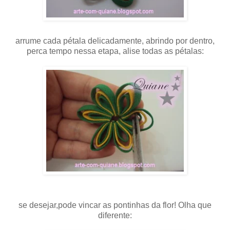
arrume cada pétala delicadamente, abrindo por dentro,
perca tempo nessa etapa, alise todas as pétalas:
se desejar,pode vincar as pontinhas da flor! Olha que
diferente: