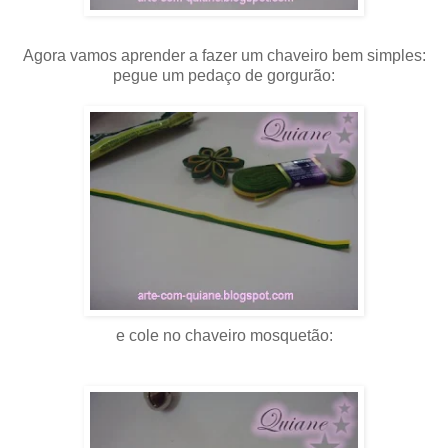
Agora vamos aprender a fazer um chaveiro bem simples:
pegue um pedaço de gorgurão:
e cole no chaveiro mosquetão: