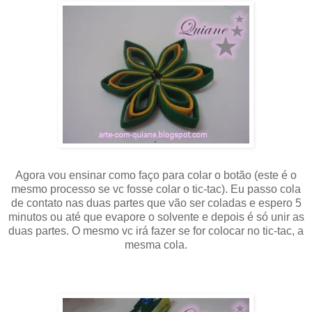
Agora vou ensinar como faço para colar o botão (este é o
mesmo processo se vc fosse colar o tic-tac). Eu passo cola
de contato nas duas partes que vão ser coladas e espero 5
minutos ou até que evapore o solvente e depois é só unir as
duas partes. O mesmo vc irá fazer se for colocar no tic-tac, a
mesma cola.