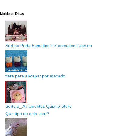
Moldes e Dicas
Sorteio Porta Esmaltes + 8 esmaltes Fashion
tiara para encapar por atacado
Sorteio_ Aviamentos Quiane Store
Que tipo de cola usar?