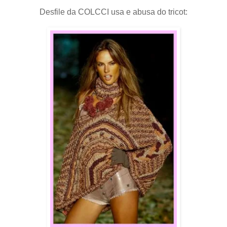
Desfile da COLCCI usa e abusa do tricot: