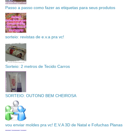
Passo a passo como fazer as etiquetas para seus produtos
sorteio: revistas de e.v.a pra vc!
Sorteio: 2 metros de Tecido Carros
SORTEIO: OUTONO BEM CHEIROSA
vou enviar moldes pra vc! E.V.A 3D de Natal e Fofuchas Planas