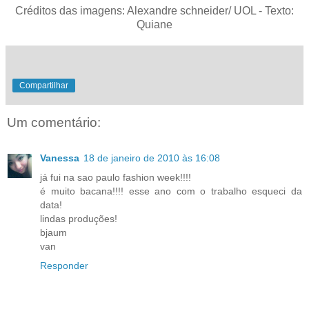
Créditos das imagens: Alexandre schneider/ UOL - Texto:
Quiane
Compartilhar
Um comentário:
Vanessa
18 de janeiro de 2010 às 16:08
já fui na sao paulo fashion week!!!!
é muito bacana!!!! esse ano com o trabalho esqueci da
data!
lindas produções!
bjaum
van
Responder