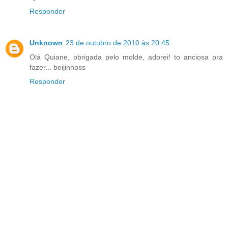
Responder
Unknown
23 de outubro de 2010 às 20:45
Olá Quiane, obrigada pelo molde, adorei! to anciosa pra
fazer... beijinhoss
Responder