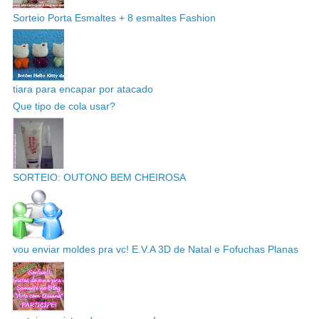
Sorteio Porta Esmaltes + 8 esmaltes Fashion
tiara para encapar por atacado
Que tipo de cola usar?
SORTEIO: OUTONO BEM CHEIROSA
vou enviar moldes pra vc! E.V.A 3D de Natal e Fofuchas Planas