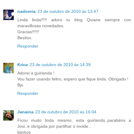
nadornia
23 de outubro de 2010 às 13:47
Linda linda!!!!! adoro tu blog Quiane siempre con
maravillosas novedades.
Gracias!!!!!!
Besitos.
Responder
Krica
23 de outubro de 2010 às 14:39
Adorei a guirlanda !
Vou fazer usando feltro, espero que fique linda. Obrigado !
Bjs.
Responder
Janaina
23 de outubro de 2010 às 16:04
Ficou muito linda mesmo, esta guirlanda..parabéns a
Josi..e obrigada por partilhar o molde...
bjinhos