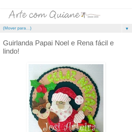
▼
Guirlanda Papai Noel e Rena fácil e
lindo!