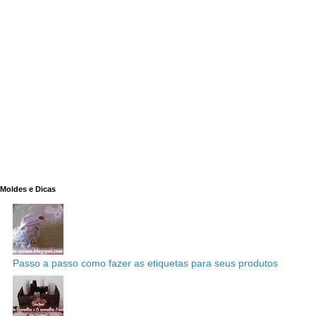
Moldes e Dicas
Passo a passo como fazer as etiquetas para seus produtos