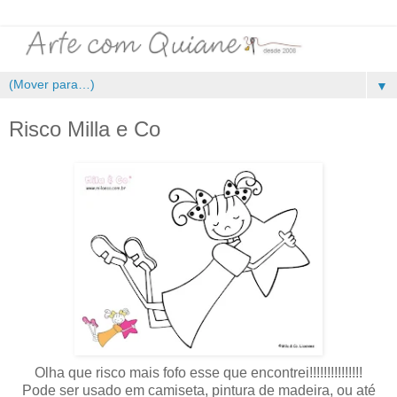
▼
Risco Milla e Co
Olha que risco mais fofo esse que encontrei!!!!!!!!!!!!!!!
Pode ser usado em camiseta, pintura de madeira, ou até