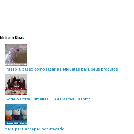
Moldes e Dicas
Passo a passo como fazer as etiquetas para seus produtos
Sorteio Porta Esmaltes + 8 esmaltes Fashion
tiara para encapar por atacado