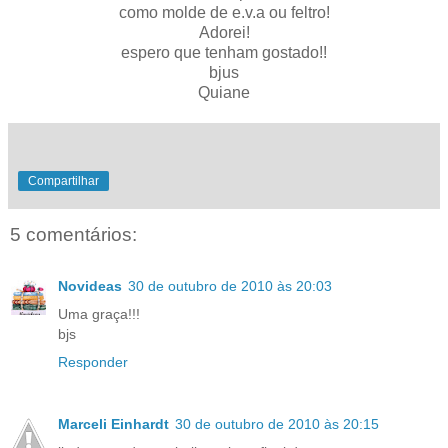
como molde de e.v.a ou feltro!
Adorei!
espero que tenham gostado!!
bjus
Quiane
Compartilhar
5 comentários:
Novideas
30 de outubro de 2010 às 20:03
Uma graça!!!
bjs
Responder
Marceli Einhardt
30 de outubro de 2010 às 20:15