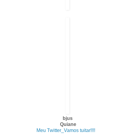
bjus
Quiane
Meu Twitter_Vamos tuitar!!!!
. .