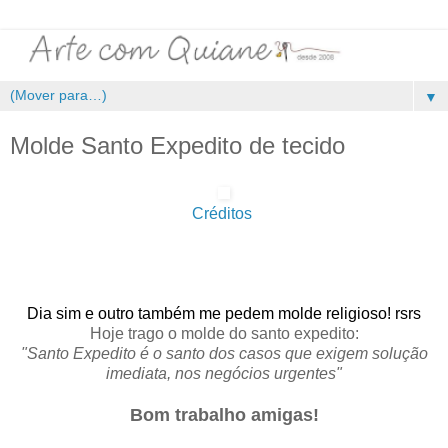
▼
Molde Santo Expedito de tecido
Créditos
.
.
Dia sim e outro também me pedem molde religioso! rsrs
Hoje trago o molde do santo expedito:
"Santo Expedito é o santo dos casos que exigem solução
imediata, nos negócios urgentes"
Bom trabalho amigas!