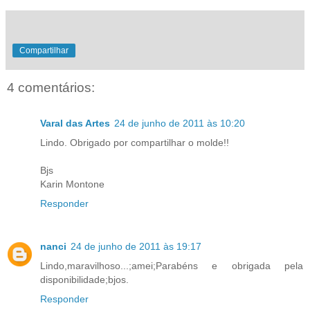
Compartilhar
4 comentários:
Varal das Artes
24 de junho de 2011 às 10:20
Lindo. Obrigado por compartilhar o molde!!
Bjs
Karin Montone
Responder
nanci
24 de junho de 2011 às 19:17
Lindo,maravilhoso...;amei;Parabéns e obrigada pela
disponibilidade;bjos.
Responder