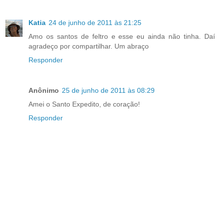
Katia
24 de junho de 2011 às 21:25
Amo os santos de feltro e esse eu ainda não tinha. Daí
agradeço por compartilhar. Um abraço
Responder
Anônimo
25 de junho de 2011 às 08:29
Amei o Santo Expedito, de coração!
Responder