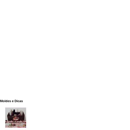
Moldes e Dicas