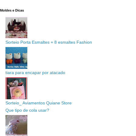
Moldes e Dicas
Sorteio Porta Esmaltes + 8 esmaltes Fashion
tiara para encapar por atacado
Sorteio_ Aviamentos Quiane Store
Que tipo de cola usar?