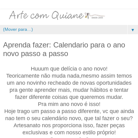
▼
Aprenda fazer: Calendario para o ano
novo passo a passo
Huuum que delícia o ano novo!
Teoricamente não muda nada,mesmo assim temos
um ano novinho recheado de novas oportunidades
pra gente aprender mais, mudar hábitos e tentar
fazer diferente coisas que queremos mudar.
Pra mim ano novo é isso!
Hoje trago um passo a passo diferente, vc que ainda
nao tem o seu calendário novo, que tal fazer o seu?
Artesanato nos proporciona isso, fazer peças
exclusivas e com nosso estilo próprio!