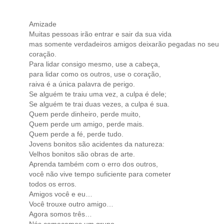
Amizade
Muitas pessoas irão entrar e sair da sua vida
mas somente verdadeiros amigos deixarão pegadas no seu
coração.
Para lidar consigo mesmo, use a cabeça,
para lidar como os outros, use o coração,
raiva é a única palavra de perigo.
Se alguém te traiu uma vez, a culpa é dele;
Se alguém te trai duas vezes, a culpa é sua.
Quem perde dinheiro, perde muito,
Quem perde um amigo, perde mais.
Quem perde a fé, perde tudo.
Jovens bonitos são acidentes da natureza:
Velhos bonitos são obras de arte.
Aprenda também com o erro dos outros,
você não vive tempo suficiente para cometer
todos os erros.
Amigos você e eu…
Você trouxe outro amigo…
Agora somos três…