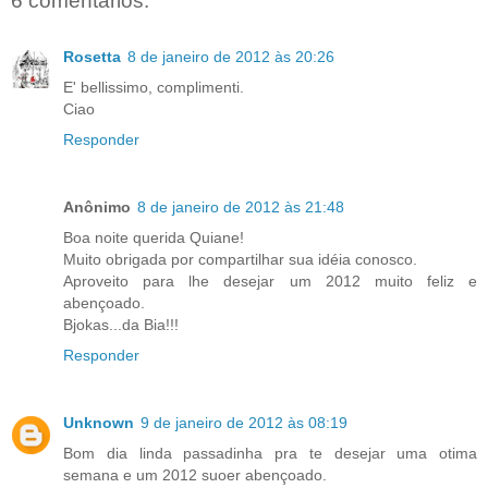
6 comentários:
Rosetta
8 de janeiro de 2012 às 20:26
E' bellissimo, complimenti.
Ciao
Responder
Anônimo
8 de janeiro de 2012 às 21:48
Boa noite querida Quiane!
Muito obrigada por compartilhar sua idéia conosco.
Aproveito para lhe desejar um 2012 muito feliz e
abençoado.
Bjokas...da Bia!!!
Responder
Unknown
9 de janeiro de 2012 às 08:19
Bom dia linda passadinha pra te desejar uma otima
semana e um 2012 suoer abençoado.