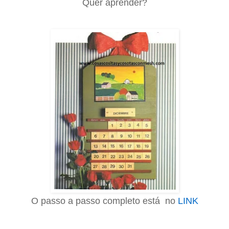
Quer aprender?
O passo a passo completo está no
LINK
.