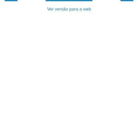
Ver versão para a web