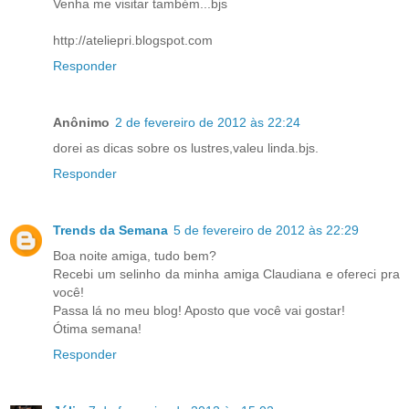
Venha me visitar também...bjs
http://ateliepri.blogspot.com
Responder
Anônimo
2 de fevereiro de 2012 às 22:24
dorei as dicas sobre os lustres,valeu linda.bjs.
Responder
Trends da Semana
5 de fevereiro de 2012 às 22:29
Boa noite amiga, tudo bem?
Recebi um selinho da minha amiga Claudiana e ofereci pra
você!
Passa lá no meu blog! Aposto que você vai gostar!
Ótima semana!
Responder