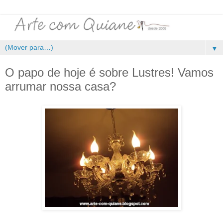
▼
O papo de hoje é sobre Lustres! Vamos
arrumar nossa casa?