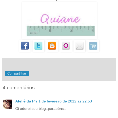
Compartilhar
4 comentários:
Ateliê da Pri
1 de fevereiro de 2012 às 22:53
Oi adorei seu blog..parabéns..