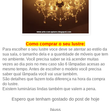
Como comprar o seu lustre:
Para escolher o seu lustre voce deve se atentar ao estilo da
sua sala, o tamanho dela e a quantidade de móveis que tem
no ambiente. Você precisa saber se irá acender muitas
vezes ao dia pois no meu caso são 6 lâmpadas acesas ao
mesmo tempo. Antes de escolher o modelo você precisa
saber qual lâmpada você vai usar também.
São detalhes que fazem toda diferença na hora da compra
do lustre.
Existem luminárias lindas também que valem a pena.
Espero que tenham gostado do post de hoje
bjuss