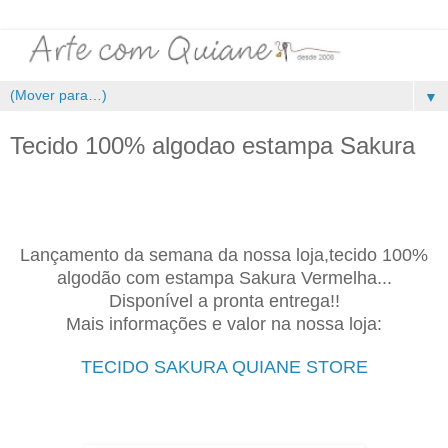
▼
Tecido 100% algodao estampa Sakura
Lançamento da semana da nossa loja,tecido 100%
algodão com estampa Sakura Vermelha...
Disponível a pronta entrega!!
Mais informações e valor na nossa loja:
.
TECIDO SAKURA QUIANE STORE
.