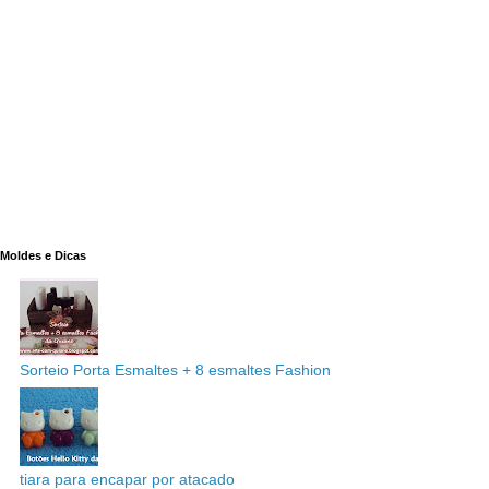
Moldes e Dicas
Sorteio Porta Esmaltes + 8 esmaltes Fashion
tiara para encapar por atacado