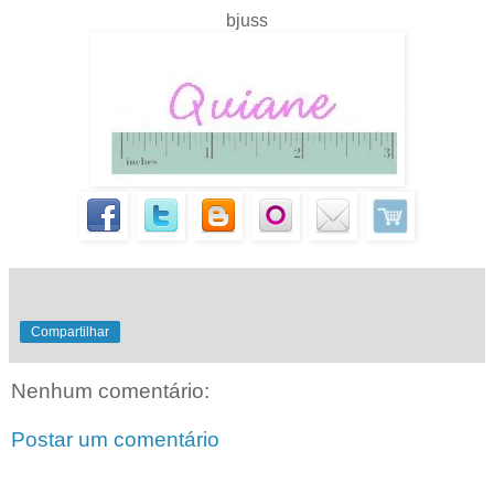
bjuss
Compartilhar
Nenhum comentário:
Postar um comentário