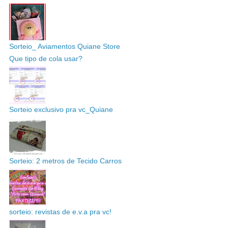
Sorteio_ Aviamentos Quiane Store
Que tipo de cola usar?
Sorteio exclusivo pra vc_Quiane
Sorteio: 2 metros de Tecido Carros
sorteio: revistas de e.v.a pra vc!