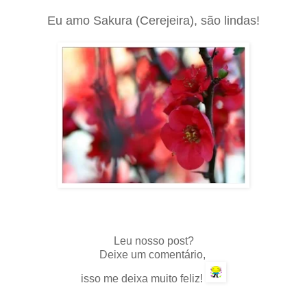
Eu amo Sakura (Cerejeira), são lindas!
Leu nosso post?
Deixe um comentário,
isso me deixa muito feliz!