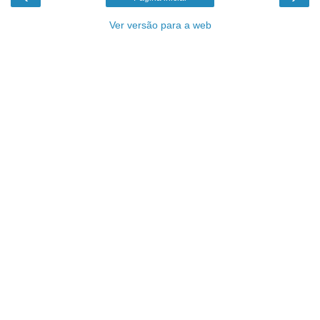
Ver versão para a web