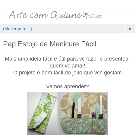
▼
Pap Estojo de Manicure Fácil
Mais uma idéia fácil e útil para vc fazer e presentear
quem vc ama!!
O projeto é bem fácil,do jeito que vcs gostam
.
Vamos aprender?