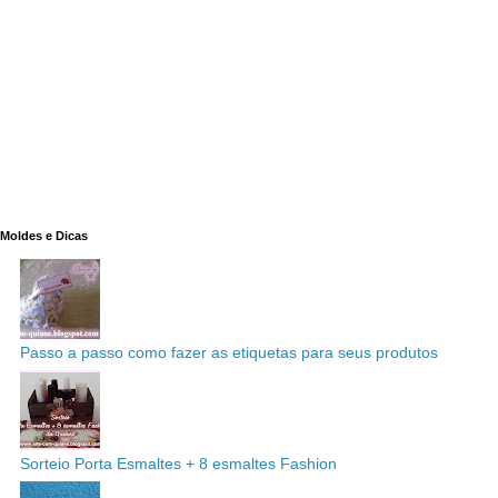
Moldes e Dicas
Passo a passo como fazer as etiquetas para seus produtos
Sorteio Porta Esmaltes + 8 esmaltes Fashion