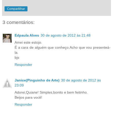
Compartilhar
3 comentários:
Edpaula Alves
30 de agosto de 2012 às 21:48
Amei este estojo.
É a cara de alguém que conheço.Acho que vou presenteá-
la.
bjs
Responder
Janice(Pinguinho de Arte)
30 de agosto de 2012 às
23:09
Adorei,Quiane! Simples,bonito e bem feitinho.
Beijos para você!
Responder