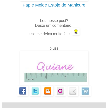
Pap e Molde Estojo de Manicure
.
Leu nosso post?
Deixe um comentário,
isso me deixa muito feliz!
bjuss