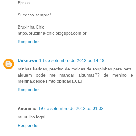
Bjssss
Sucesso sempre!
Bruxinha Chic
http://bruxinha-chic.blogspot.com.br
Responder
Unknown
18 de setembro de 2012 às 14:49
minhas keridas, preciso de moldes de roupinhas para pets.
alguem pode me mandar algumas?? de menino e
menina.desde j mto obrigada.CEH
Responder
Anônimo
19 de setembro de 2012 às 01:32
muuuiiito legal!
Responder