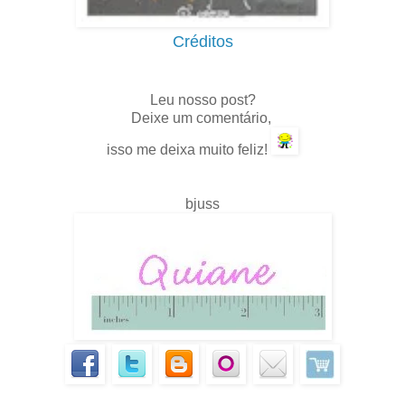
Créditos
.
Leu nosso post?
Deixe um comentário,
isso me deixa muito feliz!
bjuss