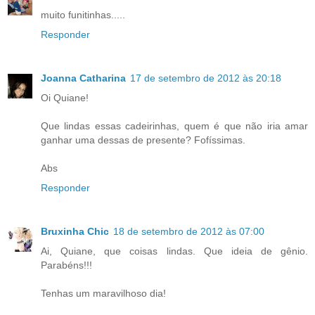
muito funitinhas.....
Responder
Joanna Catharina
17 de setembro de 2012 às 20:18
Oi Quiane!
Que lindas essas cadeirinhas, quem é que não iria amar
ganhar uma dessas de presente? Fofíssimas.
Abs
Responder
Bruxinha Chic
18 de setembro de 2012 às 07:00
Ai, Quiane, que coisas lindas. Que ideia de gênio.
Parabéns!!!
Tenhas um maravilhoso dia!