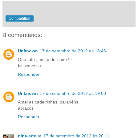
Compartilhar
8 comentários:
Unknown
17 de setembro de 2012 às 18:46
Que fofo , muito delicado !!!
bjs vanessa
Responder
Unknown
17 de setembro de 2012 às 19:08
Amei as cadeirinhas, parabéns
abraços
Responder
nina arteira
17 de setembro de 2012 às 20:11