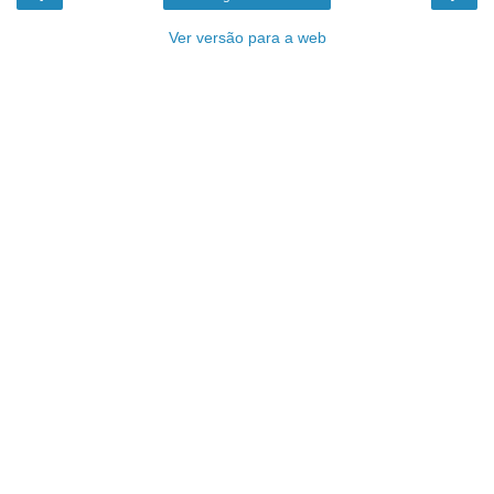
Ver versão para a web