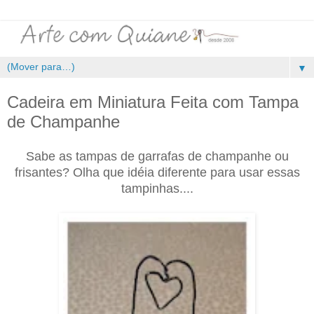
▼
Cadeira em Miniatura Feita com Tampa
de Champanhe
Sabe as tampas de garrafas de champanhe ou
frisantes? Olha que idéia diferente para usar essas
tampinhas....