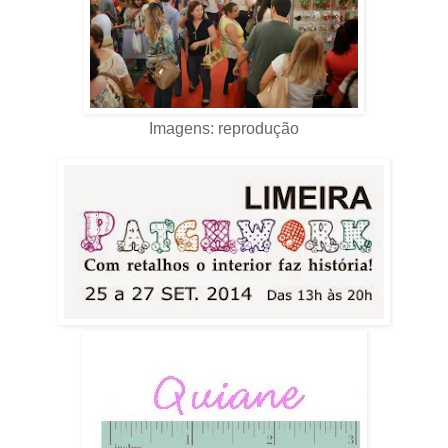
Imagens: reprodução