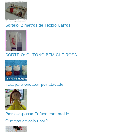
Sorteio: 2 metros de Tecido Carros
SORTEIO: OUTONO BEM CHEIROSA
tiara para encapar por atacado
Passo-a-passo Fofuxa com molde
Que tipo de cola usar?