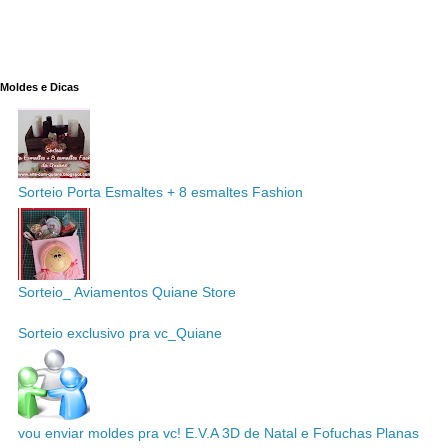
Moldes e Dicas
Sorteio Porta Esmaltes + 8 esmaltes Fashion
Sorteio_ Aviamentos Quiane Store
Sorteio exclusivo pra vc_Quiane
vou enviar moldes pra vc! E.V.A 3D de Natal e Fofuchas Planas