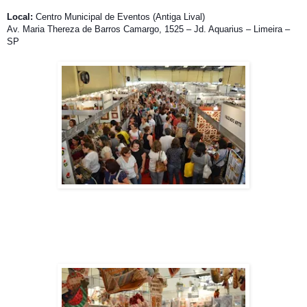
Local:
Centro Municipal de Eventos (Antiga Lival)
Av. Maria Thereza de Barros Camargo, 1525 – Jd. Aquarius – Limeira –
SP