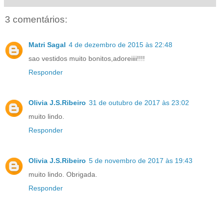
3 comentários:
Matri Sagal
4 de dezembro de 2015 às 22:48
sao vestidos muito bonitos,adoreiiii!!!!
Responder
Olivia J.S.Ribeiro
31 de outubro de 2017 às 23:02
muito lindo.
Responder
Olivia J.S.Ribeiro
5 de novembro de 2017 às 19:43
muito lindo. Obrigada.
Responder