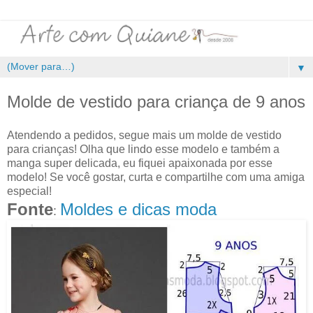
▼
Molde de vestido para criança de 9 anos
Atendendo a pedidos, segue mais um molde de vestido
para crianças! Olha que lindo esse modelo e também a
manga super delicada, eu fiquei apaixonada por esse
modelo! Se você gostar, curta e compartilhe com uma amiga
especial!
Fonte
Moldes e dicas moda
: