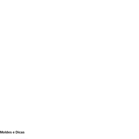
Moldes e Dicas