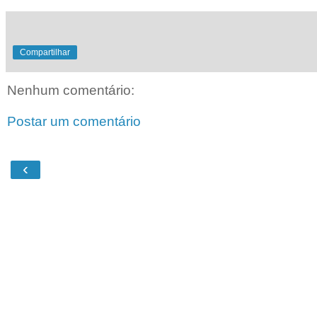
Compartilhar
Nenhum comentário:
Postar um comentário
‹