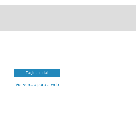
Página inicial
Ver versão para a web