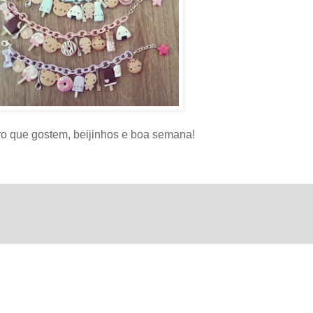
o que gostem, beijinhos e boa semana!