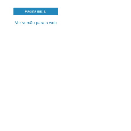
Página inicial
Ver versão para a web