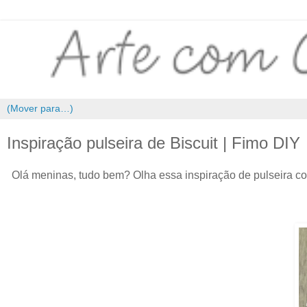
Inspiração pulseira de Biscuit | Fimo DIY
Olá meninas, tudo bem? Olha essa inspiração de pulseira co