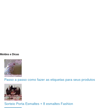
Moldes e Dicas
Passo a passo como fazer as etiquetas para seus produtos
Sorteio Porta Esmaltes + 8 esmaltes Fashion