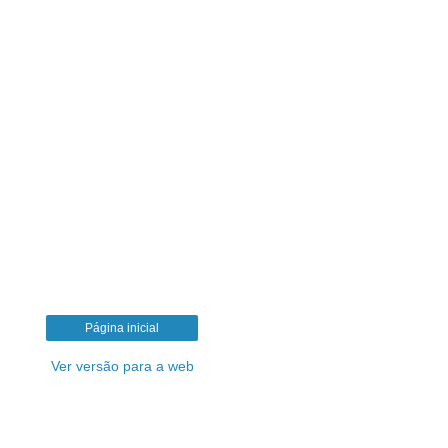
Página inicial
Ver versão para a web