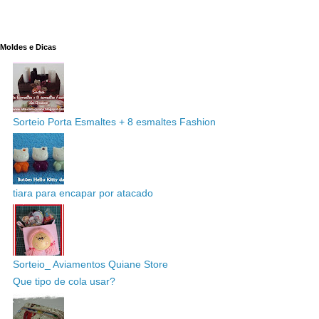
Moldes e Dicas
Sorteio Porta Esmaltes + 8 esmaltes Fashion
tiara para encapar por atacado
Sorteio_ Aviamentos Quiane Store
Que tipo de cola usar?