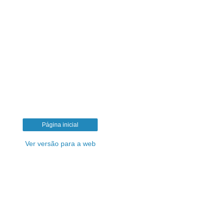
Página inicial
Ver versão para a web