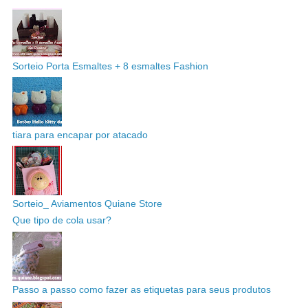
Sorteio Porta Esmaltes + 8 esmaltes Fashion
tiara para encapar por atacado
Sorteio_ Aviamentos Quiane Store
Que tipo de cola usar?
Passo a passo como fazer as etiquetas para seus produtos