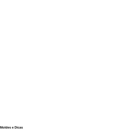
Moldes e Dicas