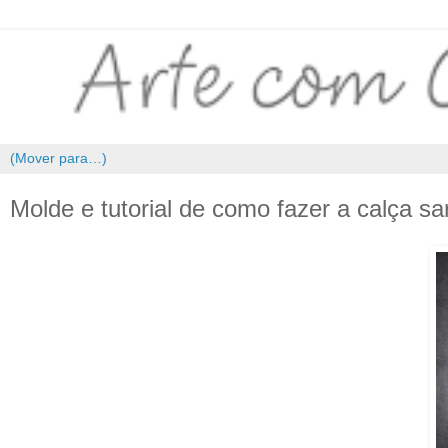
Molde e tutorial de como fazer a calça sa