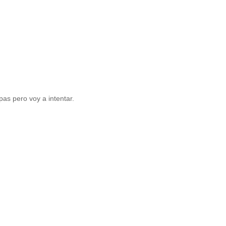
as pero voy a intentar.