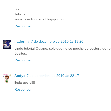
Bjs
Juliana
www.casadiboneca.blogspot.com
Responder
nadornia
7 de dezembro de 2010 às 13:20
Lindo tutorial Quiane, solo que no se mucho de costura de rop
Besitos.
Responder
Andye
7 de dezembro de 2010 às 22:17
linda gostei!!!
Responder