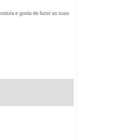
stura e gosta de fazer as suas