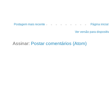
Postagem mais recente
Página inicial
Ver versão para dispositi
Assinar:
Postar comentários (Atom)