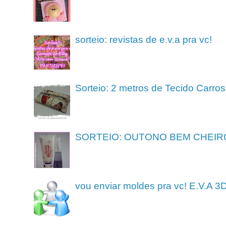
sorteio: revistas de e.v.a pra vc!
Sorteio: 2 metros de Tecido Carros
SORTEIO: OUTONO BEM CHEIR
vou enviar moldes pra vc! E.V.A 3