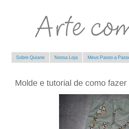
Sobre Quiane
Nossa Loja
Meus Passo a Pass
Molde e tutorial de como fazer