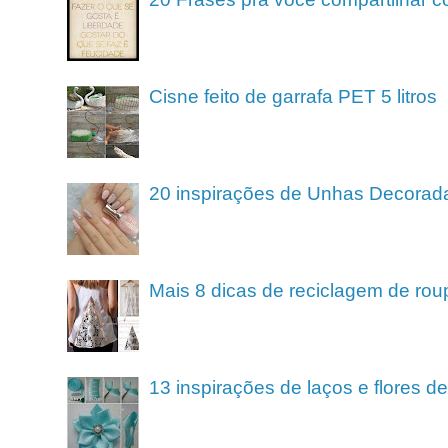
Cisne feito de garrafa PET 5 litros
20 inspirações de Unhas Decorad
Mais 8 dicas de reciclagem de rou
13 inspirações de laços e flores 