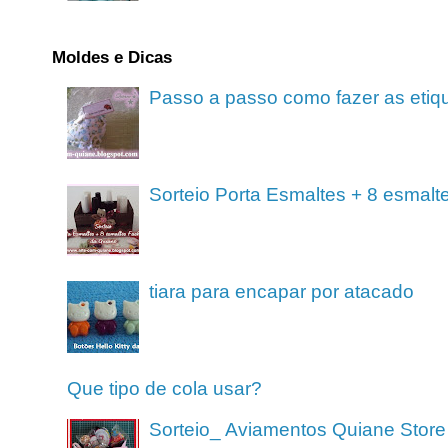
Moldes e Dicas
Passo a passo como fazer as etiq
Sorteio Porta Esmaltes + 8 esmalt
tiara para encapar por atacado
Que tipo de cola usar?
Sorteio_ Aviamentos Quiane Store