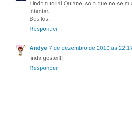
Lindo tutorial Quiane, solo que no se m
intentar.
Besitos.
Responder
Andye
7 de dezembro de 2010 às 22:1
linda gostei!!!
Responder