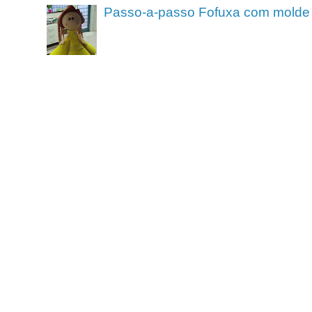
Passo-a-passo Fofuxa com molde