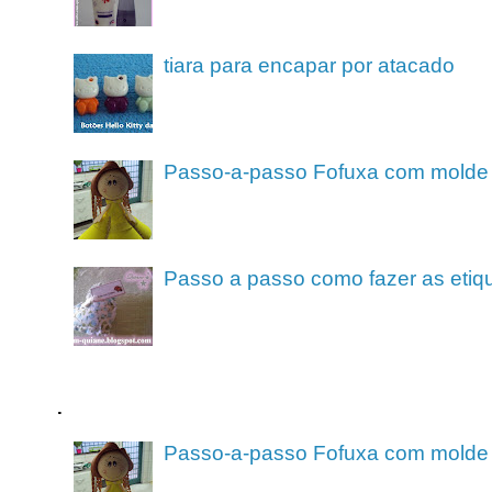
tiara para encapar por atacado
Passo-a-passo Fofuxa com molde
Passo a passo como fazer as etiq
.
Passo-a-passo Fofuxa com molde