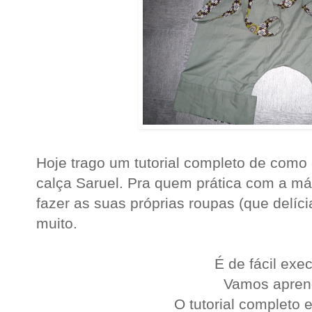
Hoje trago um tutorial completo de com
calça Saruel. Pra quem prática com a má
fazer as suas próprias roupas (que delícia
muito.
É de fácil exe
Vamos apren
O tutorial completo 