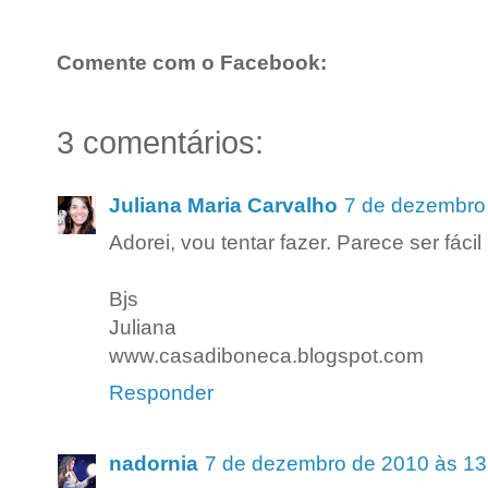
Comente com o Facebook:
3 comentários:
Juliana Maria Carvalho
7 de dezembro
Adorei, vou tentar fazer. Parece ser fác
Bjs
Juliana
www.casadiboneca.blogspot.com
Responder
nadornia
7 de dezembro de 2010 às 13