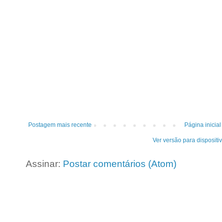
Postagem mais recente
Página inicial
Ver versão para dispositi
Assinar:
Postar comentários (Atom)