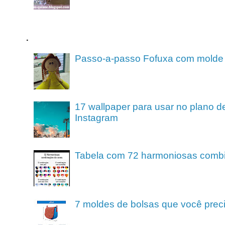
.
Passo-a-passo Fofuxa com molde
17 wallpaper para usar no plano de
Instagram
Tabela com 72 harmoniosas comb
7 moldes de bolsas que você preci