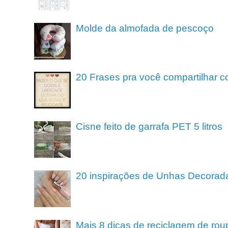
Molde da almofada de pescoço
20 Frases pra você compartilhar c
Cisne feito de garrafa PET 5 litros
20 inspirações de Unhas Decorad
Mais 8 dicas de reciclagem de rou