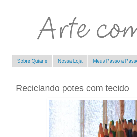
Sobre Quiane
Nossa Loja
Meus Passo a Pass
Reciclando potes com tecido