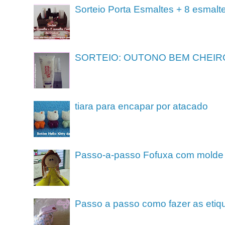
Sorteio Porta Esmaltes + 8 esmalt
SORTEIO: OUTONO BEM CHEIR
tiara para encapar por atacado
Passo-a-passo Fofuxa com molde
Passo a passo como fazer as etiq