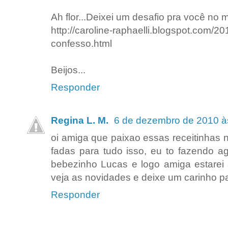
Ah flor...Deixei um desafio pra você no
http://caroline-raphaelli.blogspot.com/2
confesso.html
Beijos...
Responder
Regina L. M.
6 de dezembro de 2010 à
oi amiga que paixao essas receitinhas
fadas para tudo isso, eu to fazendo 
bebezinho Lucas e logo amiga estarei a
veja as novidades e deixe um carinho p
Responder