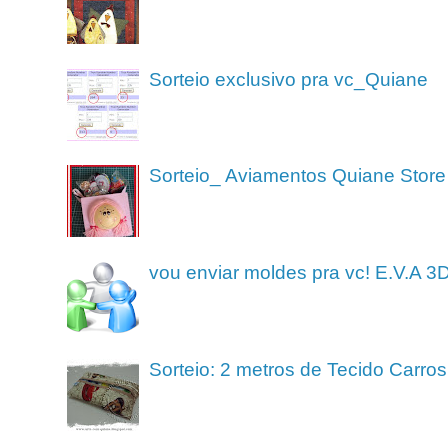
Sorteio exclusivo pra vc_Quiane
Sorteio_ Aviamentos Quiane Store
vou enviar moldes pra vc! E.V.A 3
Sorteio: 2 metros de Tecido Carros