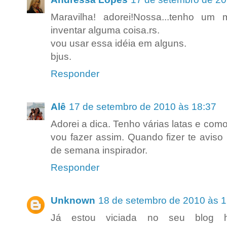
Maravilha! adorei!Nossa...tenho um
inventar alguma coisa.rs.
vou usar essa idéia em alguns.
bjus.
Responder
Alê
17 de setembro de 2010 às 18:37
Adorei a dica. Tenho várias latas e com
vou fazer assim. Quando fizer te aviso 
de semana inspirador.
Responder
Unknown
18 de setembro de 2010 às 1
Já estou viciada no seu blog he