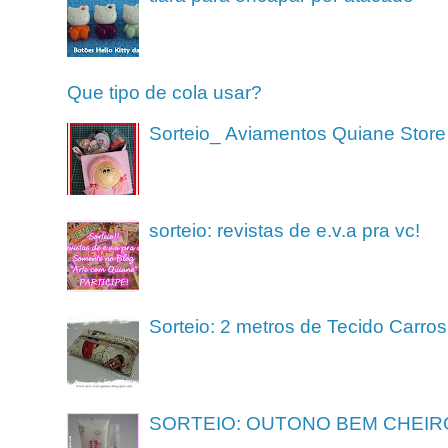
Que tipo de cola usar?
Sorteio_ Aviamentos Quiane Store
sorteio: revistas de e.v.a pra vc!
Sorteio: 2 metros de Tecido Carros
SORTEIO: OUTONO BEM CHEIR