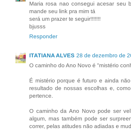
Maria rosa nao consegui acesar seu blo
mande seu link pra mim tá
será um prazer te seguir!!!!!!!
bjusss
Responder
ITATIANA ALVES
28 de dezembro de 2
O caminho do Ano Novo é "mistério con
É mistério porque é futuro e ainda nã
resultado de nossas escolhas e, como 
pertence.
O caminho da Ano Novo pode ser vel
algum, mas também pode ser surpreen
correr, pelas atitudes não adiadas e mu