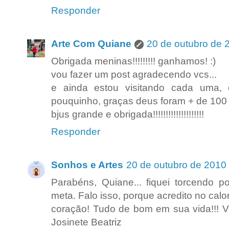
Responder
Arte Com Quiane
20 de outubro de 
Obrigada meninas!!!!!!!!! ganhamos! :)
vou fazer um post agradecendo vcs...
e ainda estou visitando cada uma
pouquinho, graças deus foram + de 100 
bjus grande e obrigada!!!!!!!!!!!!!!!!!!!!
Responder
Sonhos e Artes
20 de outubro de 2010
Parabéns, Quiane... fiquei torcendo 
meta. Falo isso, porque acredito no cal
coração! Tudo de bom em sua vida!!! Vo
Josinete Beatriz