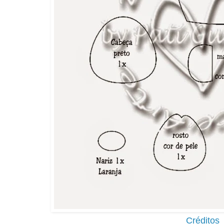
Créditos