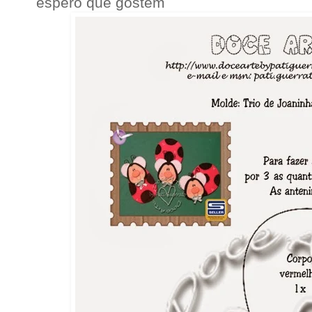
espero que gostem