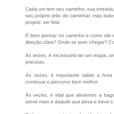
Cada um tem seu caminho, sua estrada,
seu próprio jeito de caminhar, mas to
projeto: ser feliz.
É bom pensar no caminho e como ele e
direção clara? Onde se quer chegar? Co
Às vezes, é necessário ter um mapa, um
precisas.
Às vezes, é importante saber a hora
continuar o percurso bem melhor.
Às vezes, é vital que aliviemos a b
serve mais e daquilo que pesa e trava o