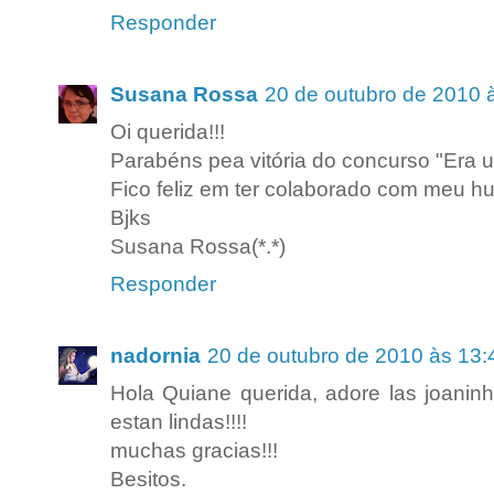
Responder
Susana Rossa
20 de outubro de 2010 
Oi querida!!!
Parabéns pea vitória do concurso "Era u
Fico feliz em ter colaborado com meu hum
Bjks
Susana Rossa(*.*)
Responder
nadornia
20 de outubro de 2010 às 13:
Hola Quiane querida, adore las joaninh
estan lindas!!!!
muchas gracias!!!
Besitos.