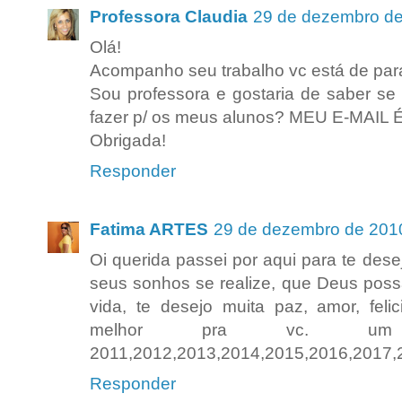
Professora Claudia
29 de dezembro de
Olá!
Acompanho seu trabalho vc está de par
Sou professora e gostaria de saber se
fazer p/ os meus alunos? MEU E-MAIL É
Obrigada!
Responder
Fatima ARTES
29 de dezembro de 201
Oi querida passei por aqui para te dese
seus sonhos se realize, que Deus poss
vida, te desejo muita paz, amor, feli
melhor pra vc. um 
2011,2012,2013,2014,2015,2016,2017,2
Responder