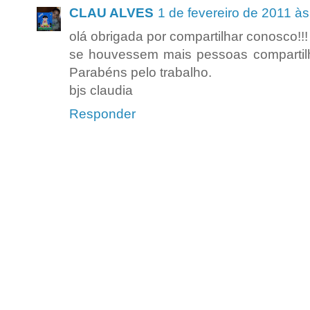
CLAU ALVES
1 de fevereiro de 2011 à
olá obrigada por compartilhar conosco!!!
se houvessem mais pessoas compartil
Parabéns pelo trabalho.
bjs claudia
Responder