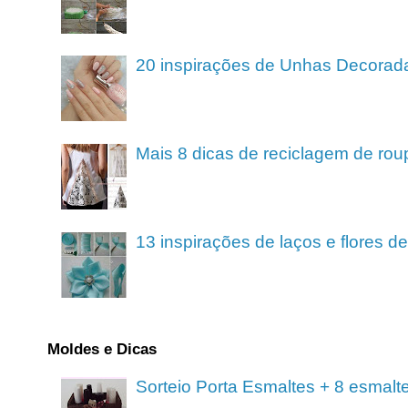
20 inspirações de Unhas Decorad
Mais 8 dicas de reciclagem de rou
13 inspirações de laços e flores 
Moldes e Dicas
Sorteio Porta Esmaltes + 8 esmalt