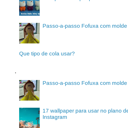
Passo-a-passo Fofuxa com molde
Que tipo de cola usar?
.
Passo-a-passo Fofuxa com molde
17 wallpaper para usar no plano de
Instagram