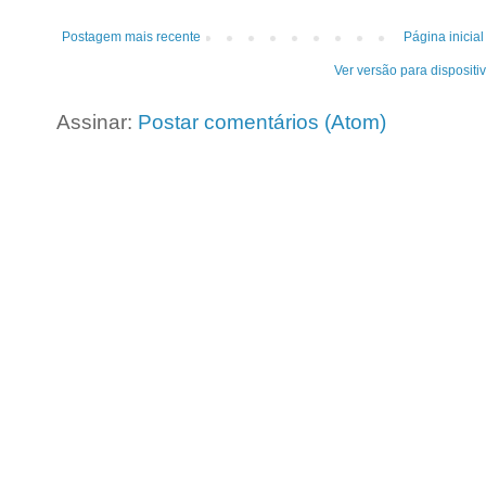
Postagem mais recente
Página inicial
Ver versão para dispositi
Assinar:
Postar comentários (Atom)