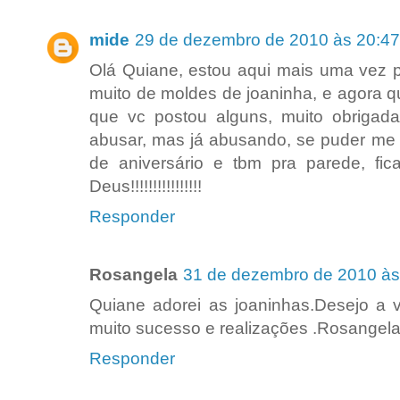
mide
29 de dezembro de 2010 às 20:47
Olá Quiane, estou aqui mais uma vez p
muito de moldes de joaninha, e agora q
que vc postou alguns, muito obrigad
abusar, mas já abusando, se puder me 
de aniversário e tbm pra parede, fica
Deus!!!!!!!!!!!!!!!!
Responder
Rosangela
31 de dezembro de 2010 às
Quiane adorei as joaninhas.Desejo a v
muito sucesso e realizações .Rosangel
Responder