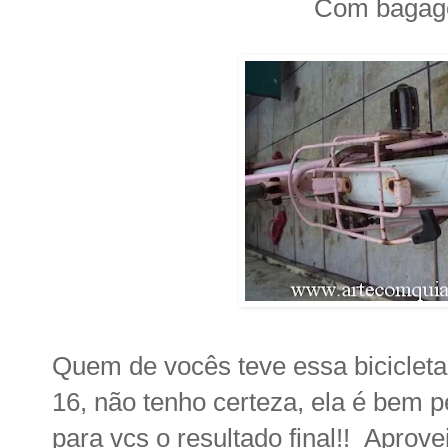
Com bagage
Quem de vocês teve essa bicicleta
16, não tenho certeza, ela é bem 
para vcs o resultado final!! Aprove