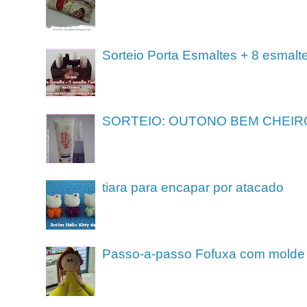
Sorteio Porta Esmaltes + 8 esmalt
SORTEIO: OUTONO BEM CHEIR
tiara para encapar por atacado
Passo-a-passo Fofuxa com molde