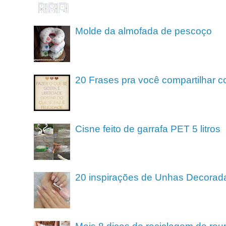
Molde da almofada de pescoço
20 Frases pra você compartilhar c
Cisne feito de garrafa PET 5 litros
20 inspirações de Unhas Decorad