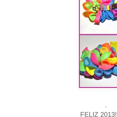
.
FELIZ 2013!!!