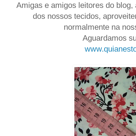
Amigas e amigos leitores do blog,
dos nossos tecidos, aproveit
normalmente na nossa
Aguardamos sua
www.quianest