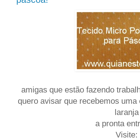
amigas que estão fazendo trabalh
quero avisar que recebemos uma
laranja
a pronta ent
Visite: