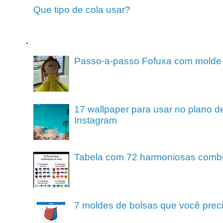
Que tipo de cola usar?
.
Passo-a-passo Fofuxa com molde
17 wallpaper para usar no plano de
Instagram
Tabela com 72 harmoniosas comb
7 moldes de bolsas que você preci