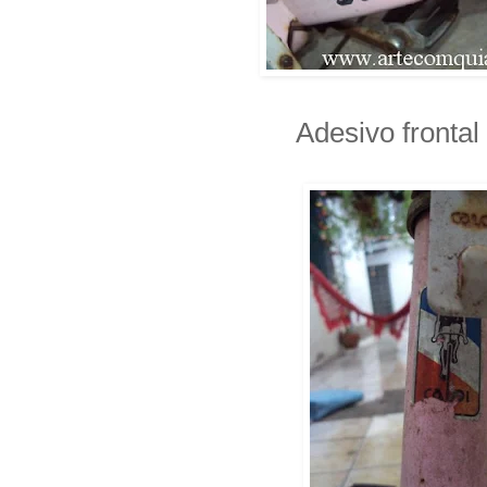
Adesivo frontal 