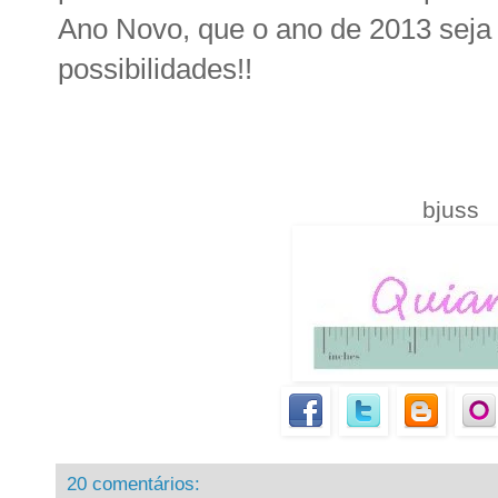
Ano Novo, que o ano de 2013 seja
possibilidades!!
bjuss
20 comentários: