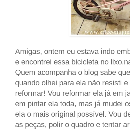
Amigas, ontem eu estava indo em
e encontrei essa bicicleta no lixo,
Quem acompanha o blog sabe que e
quando olhei para ela não resisti e
reformar! Vou reformar ela já em ja
em pintar ela toda, mas já mudei 
ela o mais original possível. Vou 
as peças, polir o quadro e tentar 