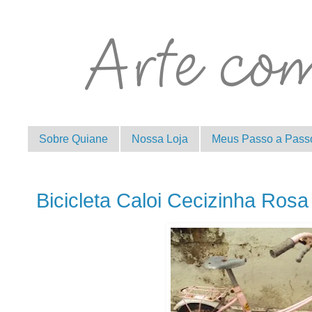
Sobre Quiane
Nossa Loja
Meus Passo a Pass
Bicicleta Caloi Cecizinha Rosa