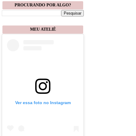
PROCURANDO POR ALGO?
MEU ATELIÊ
Ver essa foto no Instagram