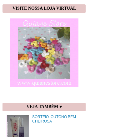
VISITE NOSSA LOJA VIRTUAL
VEJA TAMBÉM ♥
SORTEIO: OUTONO BEM
CHEIROSA