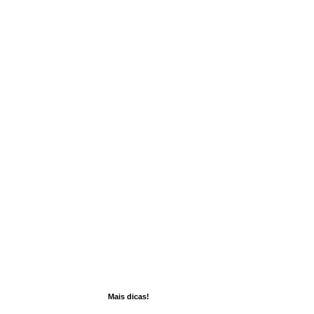
Mais dicas!