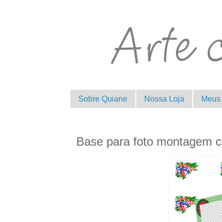
Sobre Quiane
Nossa Loja
Meus 
Base para foto montagem c