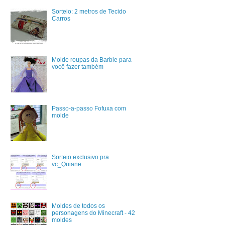
Sorteio: 2 metros de Tecido
Carros
Molde roupas da Barbie para
você fazer também
Passo-a-passo Fofuxa com
molde
Sorteio exclusivo pra
vc_Quiane
Moldes de todos os
personagens do Minecraft - 42
moldes