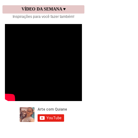
VÍDEO DA SEMANA ♥
Inspirações para você fazer também!