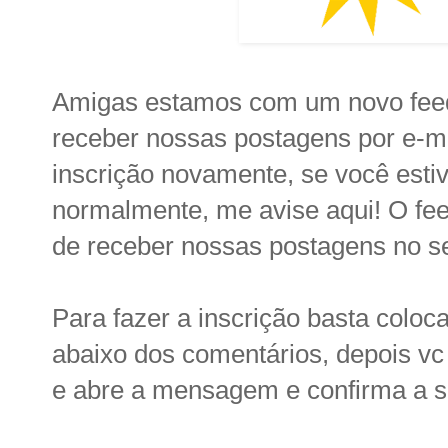
Amigas estamos com um novo feed
receber nossas postagens por e-ma
inscrição novamente, se você esti
normalmente, me avise aqui! O fe
de receber nossas postagens no se
Para fazer a inscrição basta coloc
abaixo dos comentários, depois vc 
e abre a mensagem e confirma a su