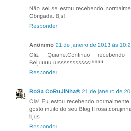
Não sei se estou recebendo normalme
Obrigada. Bjs!
Responder
Anônimo
21 de janeiro de 2013 às 10:
Olá, Quiane.Continuo recebendo
Beijuuuuuusssssssssss!!!!!!!!!
Responder
RoSa CoRuJiNha®
21 de janeiro de 2
Ola! Eu estou recebendo normalmente :
gosto muito do seu Blog !! rosa.coruji
bjus
Responder