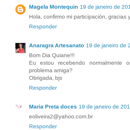
Magela Montequin
19 de janeiro de 20
Hola, confirmo mi participación, gracias 
Responder
Anaragra Artesanato
19 de janeiro de 
Bom Dia Quiane!!!
Eu estou recebendo normalmente o
problema amiga?
Obrigada, bjs
Responder
Maria Preta doces
19 de janeiro de 20
eoliveira2@yahoo.com.br
Responder