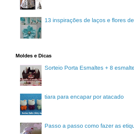
13 inspirações de laços e flores 
Moldes e Dicas
Sorteio Porta Esmaltes + 8 esmalt
tiara para encapar por atacado
Passo a passo como fazer as etiq