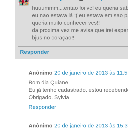
huuummm....entao foi vc! eu queria sabe
eu nao estava lá :( eu estava em sao 
queria muito conhecer vcs!!
da proxima vez me avisa que irei esper
bjus no coração!!
Responder
Anônimo
20 de janeiro de 2013 às 11:
Bom dia Quiane
Eu já tenho cadastrado, estou recebendo
Obrigado. Sylvia
Responder
Anônimo
20 de janeiro de 2013 às 15: