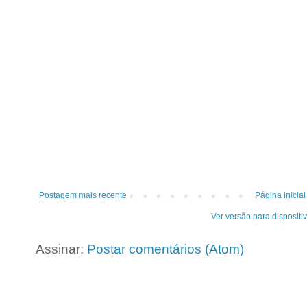
Postagem mais recente
Página inicial
Ver versão para dispositi
Assinar:
Postar comentários (Atom)