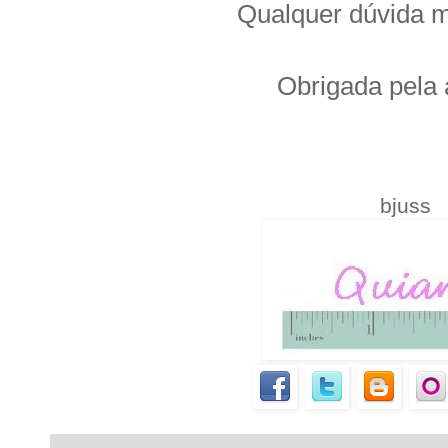
Qualquer dúvida 
Obrigada pela 
.
bjuss