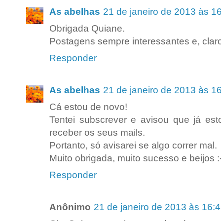
As abelhas
21 de janeiro de 2013 às 1
Obrigada Quiane.
Postagens sempre interessantes e, claro
Responder
As abelhas
21 de janeiro de 2013 às 1
Cá estou de novo!
Tentei subscrever e avisou que já esto
receber os seus mails.
Portanto, só avisarei se algo correr mal.
Muito obrigada, muito sucesso e beijos :
Responder
Anônimo
21 de janeiro de 2013 às 16: