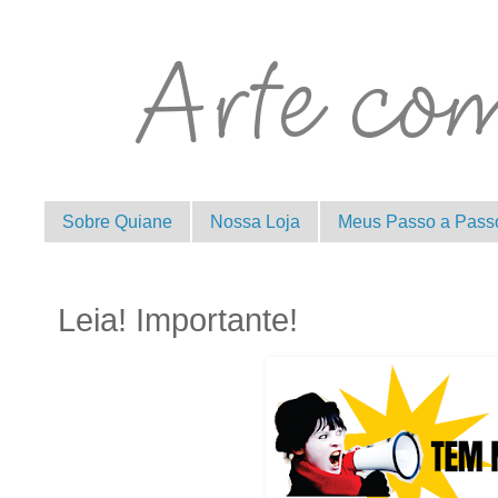
Sobre Quiane
Nossa Loja
Meus Passo a Pass
Leia! Importante!