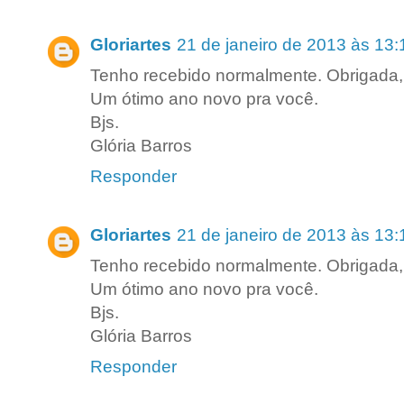
Gloriartes
21 de janeiro de 2013 às 13:
Tenho recebido normalmente. Obrigada,
Um ótimo ano novo pra você.
Bjs.
Glória Barros
Responder
Gloriartes
21 de janeiro de 2013 às 13:
Tenho recebido normalmente. Obrigada,
Um ótimo ano novo pra você.
Bjs.
Glória Barros
Responder