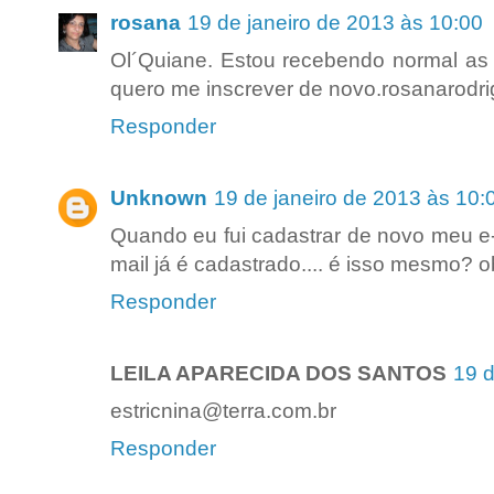
rosana
19 de janeiro de 2013 às 10:00
Ol´Quiane. Estou recebendo normal as 
quero me inscrever de novo.rosanarod
Responder
Unknown
19 de janeiro de 2013 às 10:
Quando eu fui cadastrar de novo meu e
mail já é cadastrado.... é isso mesmo? 
Responder
LEILA APARECIDA DOS SANTOS
19 d
estricnina@terra.com.br
Responder