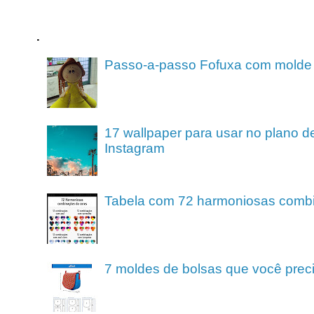
.
Passo-a-passo Fofuxa com molde
17 wallpaper para usar no plano de
Instagram
Tabela com 72 harmoniosas comb
7 moldes de bolsas que você preci