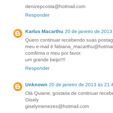
denizepcosta@hotmail.com
Responder
Karlus Macarthu
20 de janeiro de 2013
Quero continuar recebendo suas posta
meu e-mail é fabiana_macarthu@hotmai
comfirma o meu por favor.
um grande beijo!!!!
Responder
Unknown
20 de janeiro de 2013 às 21:
Olá Quiane, gostaria de continuar rece
Gisely
giselymenezes@hotmail.com