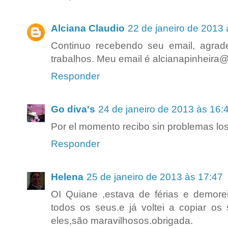
Alciana Claudio
22 de janeiro de 2013 
Continuo recebendo seu email, agrad
trabalhos. Meu email é alcianapinheira
Responder
Go diva's
24 de janeiro de 2013 às 16:
Por el momento recibo sin problemas los
Responder
Helena
25 de janeiro de 2013 às 17:47
OI Quiane ,estava de férias e demorei
todos os seus.e já voltei a copiar os
eles,são maravilhosos.obrigada.