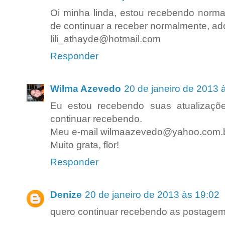
Oi minha linda, estou recebendo norma
de continuar a receber normalmente, ado
lili_athayde@hotmail.com
Responder
Wilma Azevedo
20 de janeiro de 2013 
Eu estou recebendo suas atualizaçõ
continuar recebendo.
Meu e-mail wilmaazevedo@yahoo.com.b
Muito grata, flor!
Responder
Denize
20 de janeiro de 2013 às 19:02
quero continuar recebendo as postagem