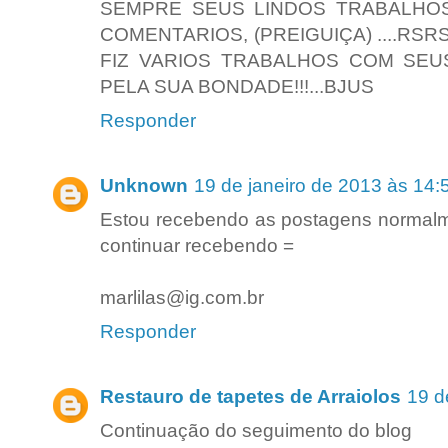
SEMPRE SEUS LINDOS TRABALHOS
COMENTARIOS, (PREIGUIÇA) ....RSR
FIZ VARIOS TRABALHOS COM SEU
PELA SUA BONDADE!!!...BJUS
Responder
Unknown
19 de janeiro de 2013 às 14:
Estou recebendo as postagens normal
continuar recebendo =
marlilas@ig.com.br
Responder
Restauro de tapetes de Arraiolos
19 d
Continuação do seguimento do blog