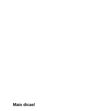
Mais dicas!