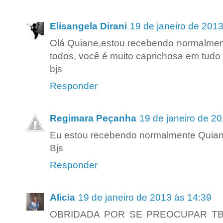
Elisangela Dirani
19 de janeiro de 201
Olá Quiane,estou recebendo normalmente
todos, você é muito caprichosa em tudo
bjs
Responder
Regimara Peçanha
19 de janeiro de 2
Eu estou recebendo normalmente Quian
Bjs
Responder
Alicia
19 de janeiro de 2013 às 14:39
OBRIDADA POR SE PREOCUPAR TB