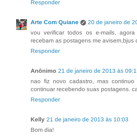
Responder
Arte Com Quiane
20 de janeiro de 2
vou verificar todos os e-mails, agor
recebam as postagens me avisem,bjus qu
Responder
Anônimo
21 de janeiro de 2013 às 09:
nao fiz novo cadastro, mas continu
continuar recebendo suas postagens. 
Responder
Kelly
21 de janeiro de 2013 às 10:03
Bom dia!