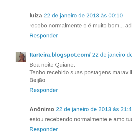
luiza
22 de janeiro de 2013 às 00:10
recebo normalmente e é muito bom... ad
Responder
ttarteira.blogspot.com/
22 de janeiro d
Boa noite Quiane,
Tenho recebido suas postagens maravil
Beijão
Responder
Anônimo
22 de janeiro de 2013 às 21:
estou recebendo normalmente e amo tu
Responder