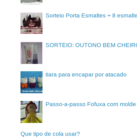
Sorteio Porta Esmaltes + 8 esmalt
SORTEIO: OUTONO BEM CHEIR
tiara para encapar por atacado
Passo-a-passo Fofuxa com molde
Que tipo de cola usar?