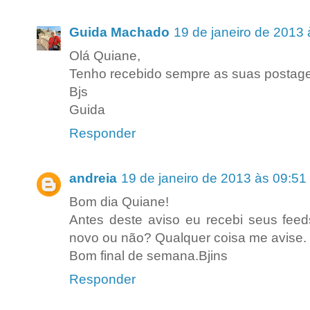
Guida Machado
19 de janeiro de 2013 
Olá Quiane,
Tenho recebido sempre as suas postage
Bjs
Guida
Responder
andreia
19 de janeiro de 2013 às 09:51
Bom dia Quiane!
Antes deste aviso eu recebi seus fee
novo ou não? Qualquer coisa me avise.
Bom final de semana.Bjins
Responder