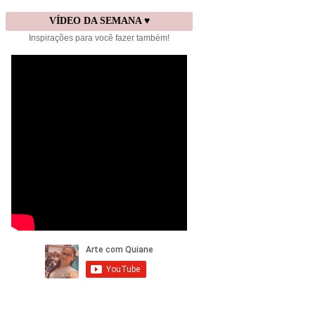
VÍDEO DA SEMANA ♥
Inspirações para você fazer também!