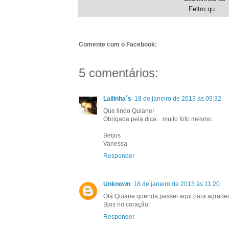
Feltro qu...
Comente com o Facebook:
5 comentários:
Lailinha´s
18 de janeiro de 2013 às 09:32
Que lindo Quiane!
Obrigada pela dica... muito fofo mesmo.
Beijos
Vanessa
Responder
Unknown
18 de janeiro de 2013 às 11:20
Olá Quiane querida,passei aqui para agradece
Bjos no coração!
Responder