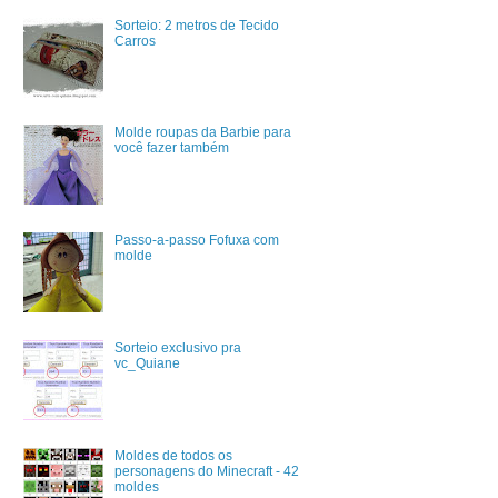
Sorteio: 2 metros de Tecido
Carros
Molde roupas da Barbie para
você fazer também
Passo-a-passo Fofuxa com
molde
Sorteio exclusivo pra
vc_Quiane
Moldes de todos os
personagens do Minecraft - 42
moldes