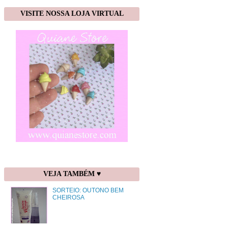
VISITE NOSSA LOJA VIRTUAL
VEJA TAMBÉM ♥
SORTEIO: OUTONO BEM
CHEIROSA