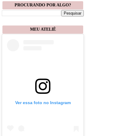
PROCURANDO POR ALGO?
MEU ATELIÊ
Ver essa foto no Instagram