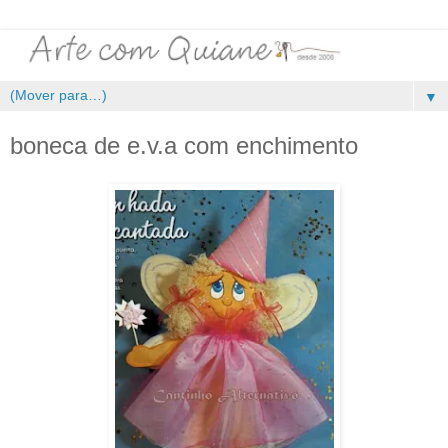
▼
boneca de e.v.a com enchimento