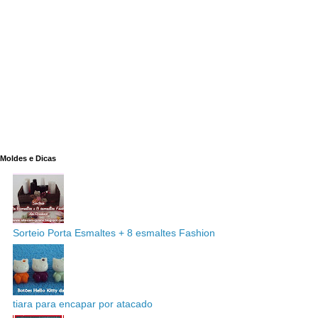
Moldes e Dicas
Sorteio Porta Esmaltes + 8 esmaltes Fashion
tiara para encapar por atacado