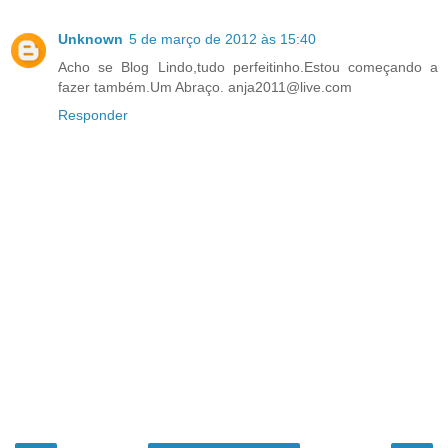
Unknown
5 de março de 2012 às 15:40
Acho se Blog Lindo,tudo perfeitinho.Estou começando a
fazer também.Um Abraço. anja2011@live.com
Responder