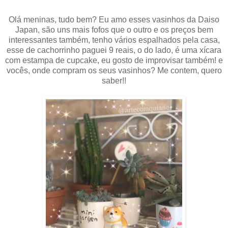
Olá meninas, tudo bem? Eu amo esses vasinhos da Daiso
Japan, são uns mais fofos que o outro e os preços bem
interessantes também, tenho vários espalhados pela casa,
esse de cachorrinho paguei 9 reais, o do lado, é uma xícara
com estampa de cupcake, eu gosto de improvisar também! e
vocês, onde compram os seus vasinhos? Me contem, quero
saber!!