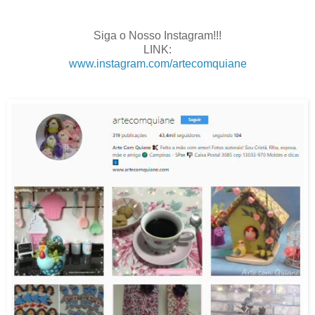
.
Siga o Nosso Instagram!!!
LINK:
www.instagram.com/artecomquiane
.
.