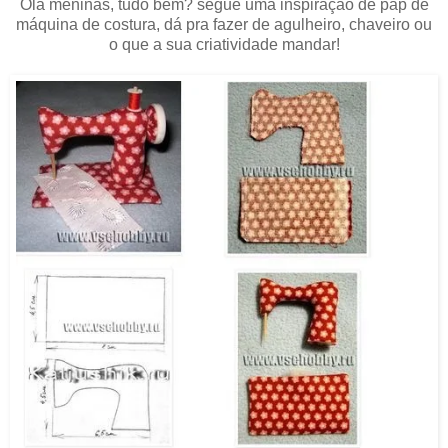
Olá meninas, tudo bem? segue uma inspiração de pap de
máquina de costura, dá pra fazer de agulheiro, chaveiro ou
o que a sua criatividade mandar!