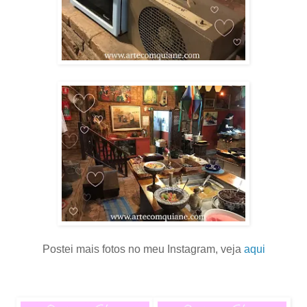
Postei mais fotos no meu Instagram, veja
aqui