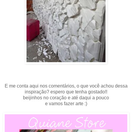
E me conta aqui nos comentários, o que você achou dessa
inspiração? espero que tenha gostado!!
beijinhos no coração e até daqui a pouco
e vamos fazer arte :)