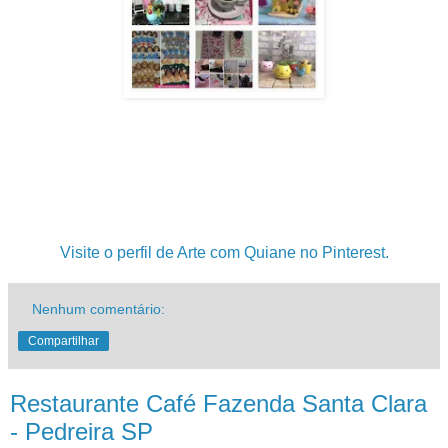
.
.
.
Visite o perfil de Arte com Quiane no Pinterest.
Nenhum comentário:
Compartilhar
Restaurante Café Fazenda Santa Clara
- Pedreira SP