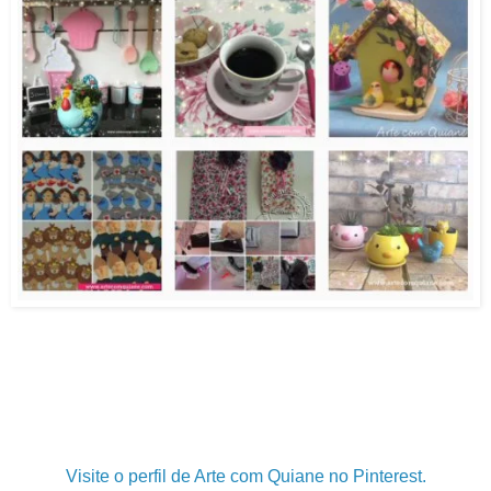
.
.
.
Visite o perfil de Arte com Quiane no Pinterest.