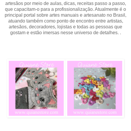
artesãos por meio de aulas, dicas, receitas passo a passo,
que capacitam-o para a profissionalização. Atualmente é o
principal portal sobre artes manuais e artesanato no Brasil,
atuando também como ponto de encontro entre artistas,
artesãos, decoradores, lojistas e todas as pessoas que
gostam e estão imersas nesse universo de detalhes.
.