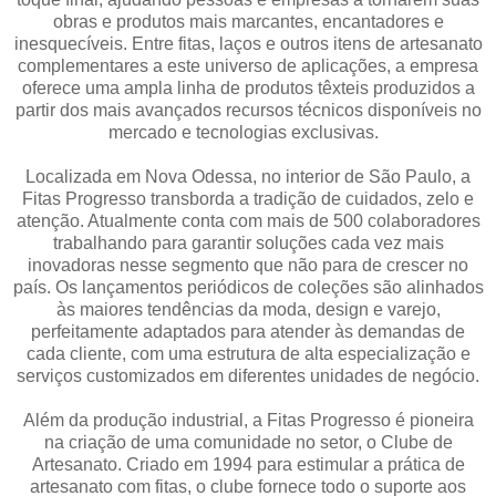
obras e produtos mais marcantes, encantadores e
inesquecíveis. Entre fitas, laços e outros itens de artesanato
complementares a este universo de aplicações, a empresa
oferece uma ampla linha de produtos têxteis produzidos a
partir dos mais avançados recursos técnicos disponíveis no
mercado e tecnologias exclusivas.
Localizada em Nova Odessa, no interior de São Paulo, a
Fitas Progresso transborda a tradição de cuidados, zelo e
atenção. Atualmente conta com mais de 500 colaboradores
trabalhando para garantir soluções cada vez mais
inovadoras nesse segmento que não para de crescer no
país. Os lançamentos periódicos de coleções são alinhados
às maiores tendências da moda, design e varejo,
perfeitamente adaptados para atender às demandas de
cada cliente, com uma estrutura de alta especialização e
serviços customizados em diferentes unidades de negócio.
Além da produção industrial, a Fitas Progresso é pioneira
na criação de uma comunidade no setor, o Clube de
Artesanato. Criado em 1994 para estimular a prática de
artesanato com fitas, o clube fornece todo o suporte aos