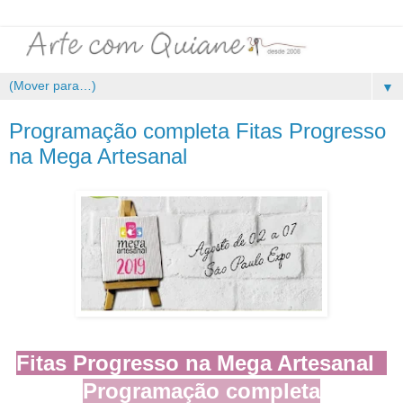
▼
Programação completa Fitas Progresso
na Mega Artesanal
Fitas Progresso na Mega Artesanal
Programação completa