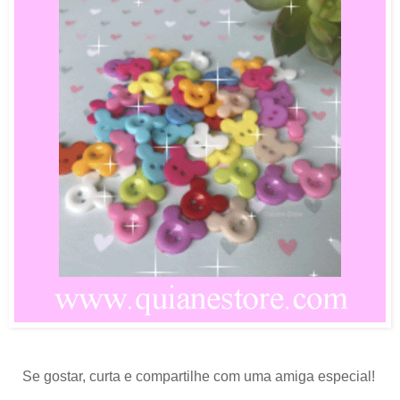
Se gostar, curta e compartilhe com uma amiga especial!
.