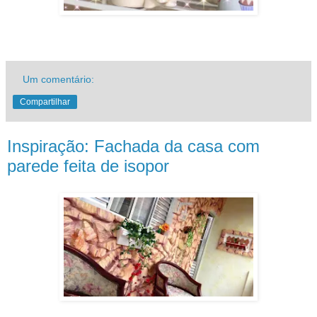
Um comentário:
Compartilhar
Inspiração: Fachada da casa com
parede feita de isopor