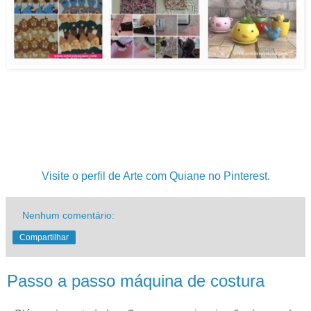
.
.
.
Visite o perfil de Arte com Quiane no Pinterest.
Nenhum comentário:
Compartilhar
Passo a passo máquina de costura