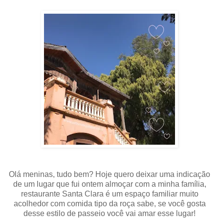
Olá meninas, tudo bem? Hoje quero deixar uma indicação
de um lugar que fui ontem almoçar com a minha família,
restaurante Santa Clara é um espaço familiar muito
acolhedor com comida tipo da roça sabe, se você gosta
desse estilo de passeio você vai amar esse lugar!