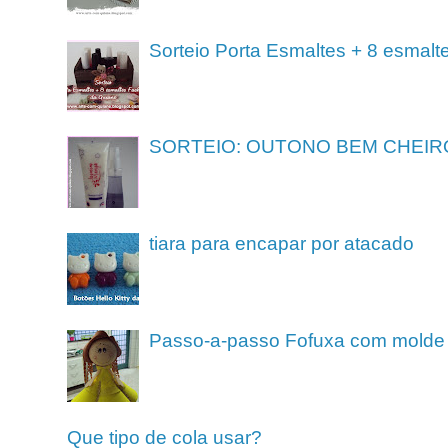
Sorteio Porta Esmaltes + 8 esmalt
SORTEIO: OUTONO BEM CHEIR
tiara para encapar por atacado
Passo-a-passo Fofuxa com molde
Que tipo de cola usar?