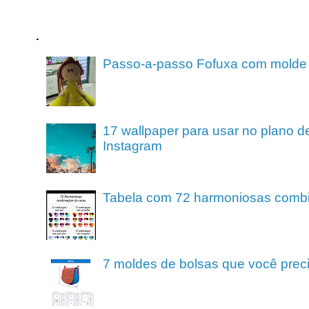
.
Passo-a-passo Fofuxa com molde
17 wallpaper para usar no plano de
Instagram
Tabela com 72 harmoniosas comb
7 moldes de bolsas que você preci