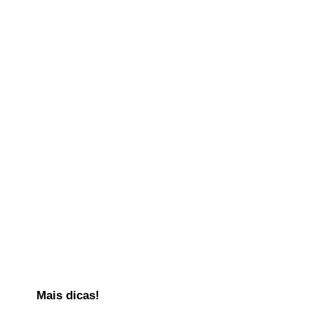
Mais dicas!