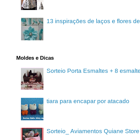
13 inspirações de laços e flores 
Moldes e Dicas
Sorteio Porta Esmaltes + 8 esmalt
tiara para encapar por atacado
Sorteio_ Aviamentos Quiane Store