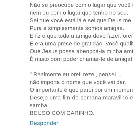
Não se preocupe com o lugar que você
nem eu com o lugar que tenho no seu.
Sei que você está lá e sei que Deus me 
Pura e simplesmente somos amigas.
E fiz o que toda a amiga deve fazer: ore
E era uma prece de gratidão. Você quali
Que Jesus possa abençoá-la minha ami
É muito bom poder chamar-te de amiga!
" Realmente eu orei, rezei, pensei...
não importa o nome que você vai dar.
O importante é que parei por um moment
Desejo uma fim de semana maravilho 
samba,
BEIJSO COM CARINHO.
Responder