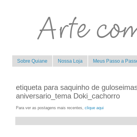
Sobre Quiane
Nossa Loja
Meus Passo a Pass
etiqueta para saquinho de guloseima
aniversario_tema Doki_cachorro
Para ver as postagens mais recentes,
clique aqui