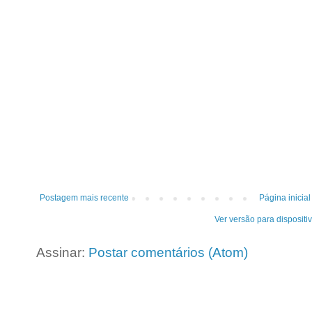
Postagem mais recente
Página inicial
Ver versão para dispositi
Assinar:
Postar comentários (Atom)