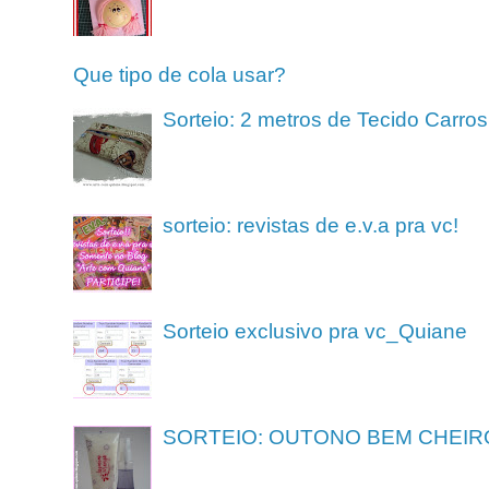
Que tipo de cola usar?
Sorteio: 2 metros de Tecido Carros
sorteio: revistas de e.v.a pra vc!
Sorteio exclusivo pra vc_Quiane
SORTEIO: OUTONO BEM CHEIR