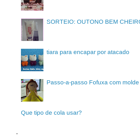
SORTEIO: OUTONO BEM CHEIR
tiara para encapar por atacado
Passo-a-passo Fofuxa com molde
Que tipo de cola usar?
.