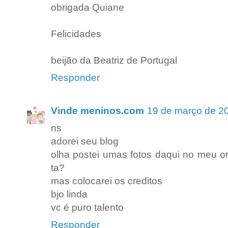
obrigada Quiane
Felicidades
beijão da Beatriz de Portugal
Responder
Vinde meninos.com
19 de março de 2
ns
adorei seu blog
olha postei umas fotos daqui no meu o
ta?
mas colocarei os creditos
bjo linda
vc é puro talento
Responder