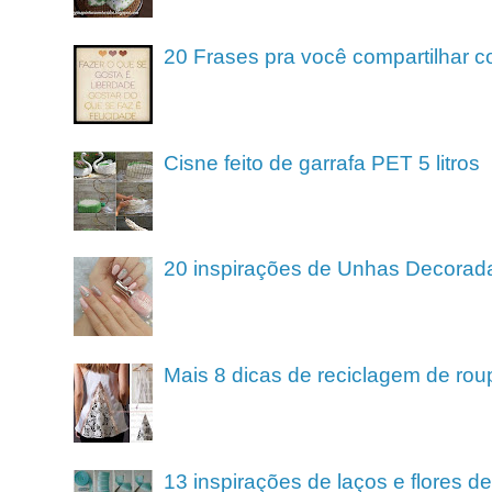
20 Frases pra você compartilhar c
Cisne feito de garrafa PET 5 litros
20 inspirações de Unhas Decorad
Mais 8 dicas de reciclagem de rou
13 inspirações de laços e flores 