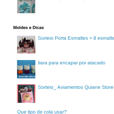
Moldes e Dicas
Sorteio Porta Esmaltes + 8 esmalt
tiara para encapar por atacado
Sorteio_ Aviamentos Quiane Store
Que tipo de cola usar?