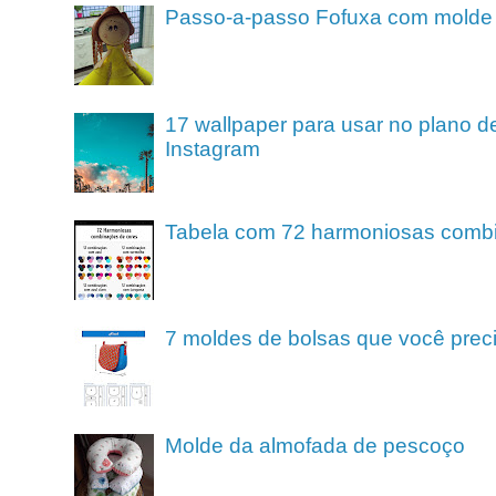
Passo-a-passo Fofuxa com molde
17 wallpaper para usar no plano de
Instagram
Tabela com 72 harmoniosas comb
7 moldes de bolsas que você preci
Molde da almofada de pescoço