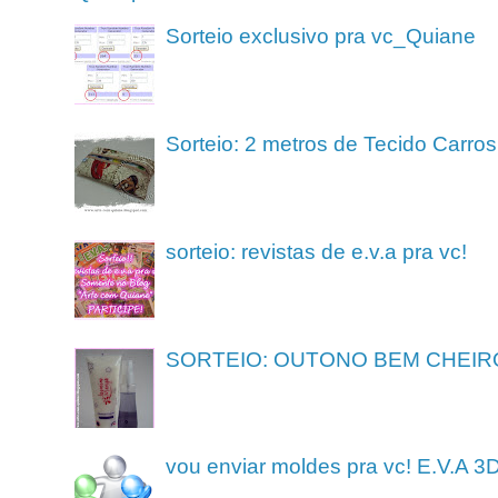
Sorteio exclusivo pra vc_Quiane
Sorteio: 2 metros de Tecido Carros
sorteio: revistas de e.v.a pra vc!
SORTEIO: OUTONO BEM CHEIR
vou enviar moldes pra vc! E.V.A 3