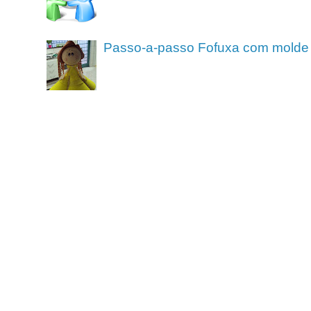
Passo-a-passo Fofuxa com molde