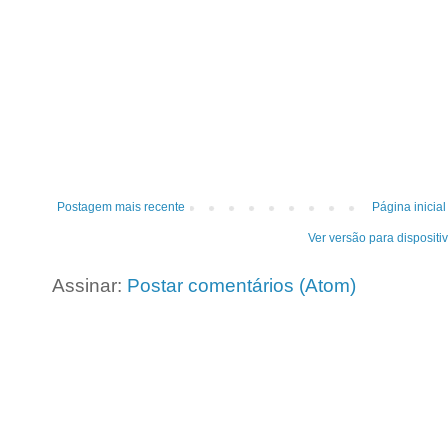
Postagem mais recente
Página inicial
Ver versão para dispositi
Assinar:
Postar comentários (Atom)