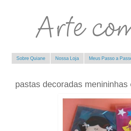
Sobre Quiane
Nossa Loja
Meus Passo a Pass
pastas decoradas menininhas 