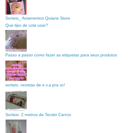
Sorteio_ Aviamentos Quiane Store
Que tipo de cola usar?
Passo a passo como fazer as etiquetas para seus produtos
sorteio: revistas de e.v.a pra vc!
Sorteio: 2 metros de Tecido Carros