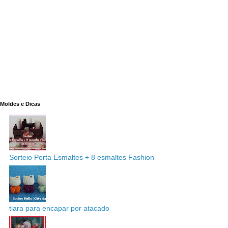
Moldes e Dicas
Sorteio Porta Esmaltes + 8 esmaltes Fashion
tiara para encapar por atacado