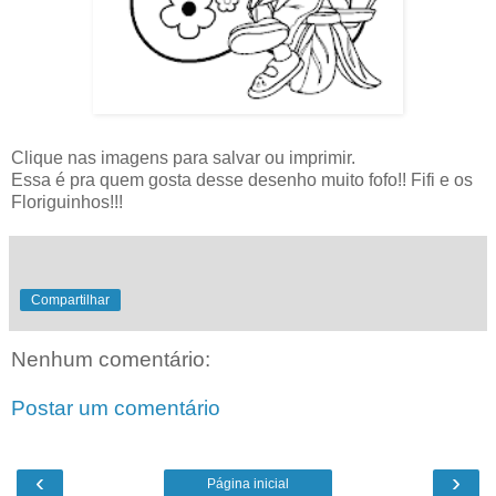
Clique nas imagens para salvar ou imprimir.
Essa é pra quem gosta desse desenho muito fofo!! Fifi e os
Floriguinhos!!!
Compartilhar
Nenhum comentário:
Postar um comentário
‹
›
Página inicial