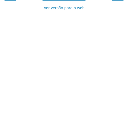
Ver versão para a web