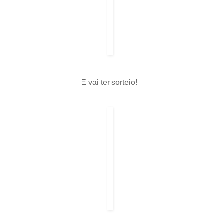
E vai ter sorteio!!