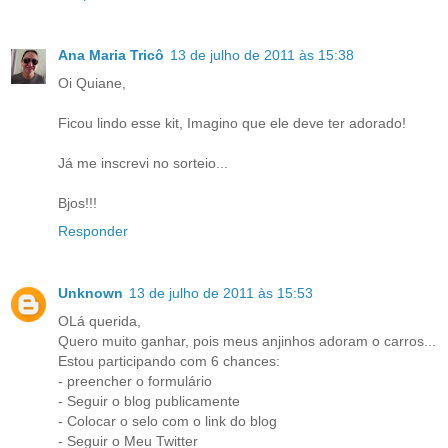
Ana Maria Tricô
13 de julho de 2011 às 15:38
Oi Quiane,
Ficou lindo esse kit, Imagino que ele deve ter adorado!
Já me inscrevi no sorteio...
Bjos!!!
Responder
Unknown
13 de julho de 2011 às 15:53
OLá querida,
Quero muito ganhar, pois meus anjinhos adoram o carros...
Estou participando com 6 chances:
- preencher o formulário
- Seguir o blog publicamente
- Colocar o selo com o link do blog
- Seguir o Meu Twitter