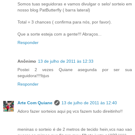
Somos tuas seguidoras e vamos divulgar o selo/ sorteio em
nosso blog PatButterfly ( barra lateral)
Total = 3 chances ( confirma para nós, por favor).
Que a sorte esteja com a gente!!! Abraços...
Responder
Anônimo
13 de julho de 2011 às 12:33
Postei 2 vezes Quiane asegunda por ser sua
seguidora!!!!bjus
Responder
Arte Com Quiane
13 de julho de 2011 às 12:40
Adoro fazer sorteios aqui pq vcs fazem tudo direitinho!!
meninas o sorteio é de 2 metros de tecido hein,vcs nao vao