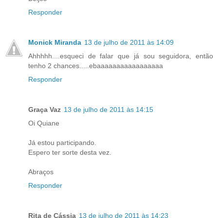
Responder
Monick Miranda
13 de julho de 2011 às 14:09
Ahhhhh....esqueci de falar que já sou seguidora, então
tenho 2 chances.....ebaaaaaaaaaaaaaaaaa
Responder
Graça Vaz
13 de julho de 2011 às 14:15
Oi Quiane
Já estou participando.
Espero ter sorte desta vez.
Abraços
Responder
Rita de Cássia
13 de julho de 2011 às 14:23