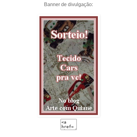
Banner de divulgação: