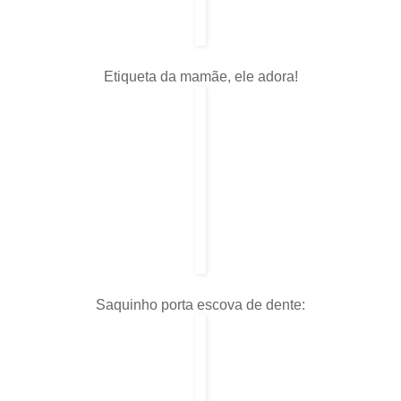
Etiqueta da mamãe, ele adora!
Saquinho porta escova de dente: