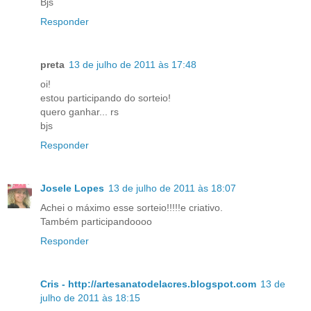
Bjs
Responder
preta
13 de julho de 2011 às 17:48
oi!
estou participando do sorteio!
quero ganhar... rs
bjs
Responder
Josele Lopes
13 de julho de 2011 às 18:07
Achei o máximo esse sorteio!!!!!e criativo.
Também participandoooo
Responder
Cris - http://artesanatodelacres.blogspot.com
13 de
julho de 2011 às 18:15