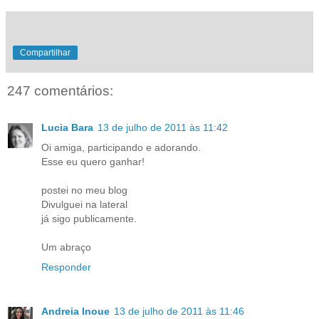
Compartilhar
247 comentários:
Lucia Bara
13 de julho de 2011 às 11:42
Oi amiga, participando e adorando.
Esse eu quero ganhar!
postei no meu blog
Divulguei na lateral
já sigo publicamente.
Um abraço
Responder
Andreia Inoue
13 de julho de 2011 às 11:46