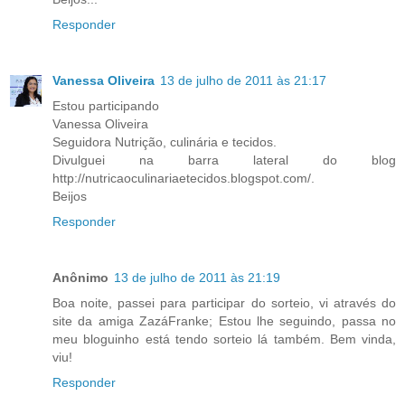
Responder
Vanessa Oliveira
13 de julho de 2011 às 21:17
Estou participando
Vanessa Oliveira
Seguidora Nutrição, culinária e tecidos.
Divulguei na barra lateral do blog
http://nutricaoculinariaetecidos.blogspot.com/.
Beijos
Responder
Anônimo
13 de julho de 2011 às 21:19
Boa noite, passei para participar do sorteio, vi através do
site da amiga ZazáFranke; Estou lhe seguindo, passa no
meu bloguinho está tendo sorteio lá também. Bem vinda,
viu!
Responder