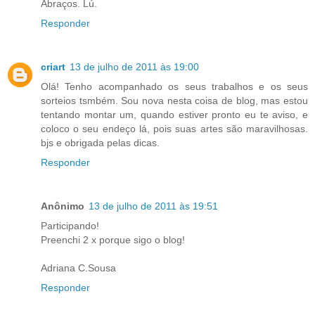
Abraços. Lú.
Responder
criart
13 de julho de 2011 às 19:00
Olá! Tenho acompanhado os seus trabalhos e os seus
sorteios tsmbém. Sou nova nesta coisa de blog, mas estou
tentando montar um, quando estiver pronto eu te aviso, e
coloco o seu endeço lá, pois suas artes são maravilhosas.
bjs e obrigada pelas dicas.
Responder
Anônimo
13 de julho de 2011 às 19:51
Participando!
Preenchi 2 x porque sigo o blog!
Adriana C.Sousa
Responder