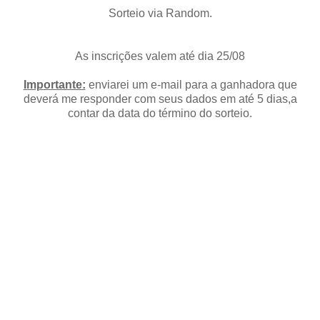
Sorteio via Random.
As inscrições valem até dia 25/08
Importante:
enviarei um e-mail para a ganhadora que
deverá me responder com seus dados em até 5 dias,a
contar da data do término do sorteio.