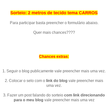
Sorteio: 2 metros de tecido tema CARROS
Para participar basta preencher o formulário abaixo.
Quer mais chances????
Chances extras:
1. Seguir o blog publicamente vale preencher mais uma vez.
2. Colocar o selo com o
link do blog
vale preencher mais
uma vez.
3. Fazer um post falando do sorteio
com link direcionando
para o meu blog
vale preencher mais uma vez