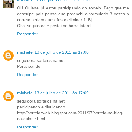
Olá Quiane, já estou participando do sorteio. Peço que me
desculpe pois penso que preenchi o formulario 3 vezes o
correto seriam duas, favor eliminar 1. Bj.
Obs: seguidora e postei na barra lateral
Responder
michele
13 de julho de 2011 às 17:08
seguidora sorteios na net
Participando
Responder
michele
13 de julho de 2011 às 17:09
seguidora sorteios na net
participando e divulgando
http://sorteiosweb.blogspot.com/2011/07/sorteio-no-blog-
da-quiane.html
Responder