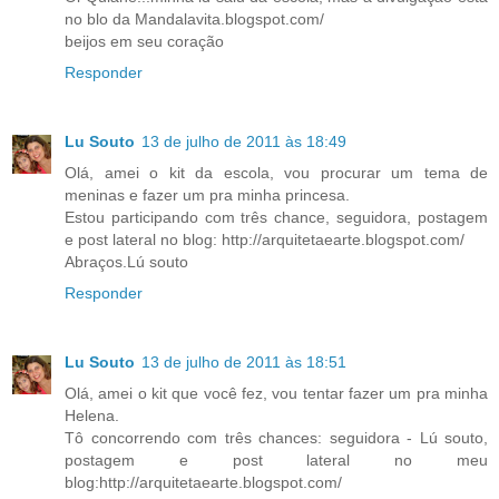
no blo da Mandalavita.blogspot.com/
beijos em seu coração
Responder
Lu Souto
13 de julho de 2011 às 18:49
Olá, amei o kit da escola, vou procurar um tema de
meninas e fazer um pra minha princesa.
Estou participando com três chance, seguidora, postagem
e post lateral no blog: http://arquitetaearte.blogspot.com/
Abraços.Lú souto
Responder
Lu Souto
13 de julho de 2011 às 18:51
Olá, amei o kit que você fez, vou tentar fazer um pra minha
Helena.
Tô concorrendo com três chances: seguidora - Lú souto,
postagem e post lateral no meu
blog:http://arquitetaearte.blogspot.com/