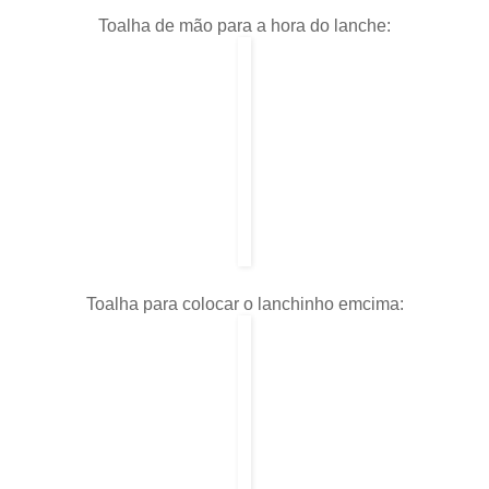
Toalha de mão para a hora do lanche:
Toalha para colocar o lanchinho emcima: