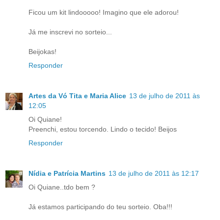
Ficou um kit lindooooo! Imagino que ele adorou!
Já me inscrevi no sorteio...
Beijokas!
Responder
Artes da Vó Tita e Maria Alice
13 de julho de 2011 às
12:05
Oi Quiane!
Preenchi, estou torcendo. Lindo o tecido! Beijos
Responder
Nídia e Patrícia Martins
13 de julho de 2011 às 12:17
Oi Quiane..tdo bem ?
Já estamos participando do teu sorteio. Oba!!!