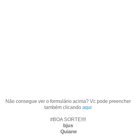
Não consegue ver o formulário acima? Vc pode preencher
também clicando
aqui
#BOA SORTE!!!!
bjus
Quiane