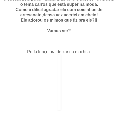
o tema carros que está super na moda.
Como é difícil agradar ele com coisinhas de
artesanato,dessa vez acertei em cheio!
Ele adorou os mimos que fiz pra ele?!!
Vamos ver?
Porta lenço pra deixar na mochila: