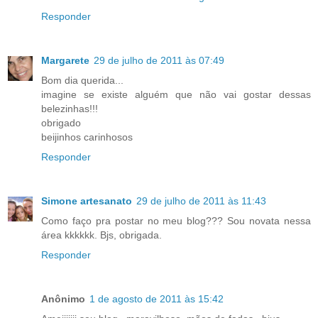
Responder
Margarete
29 de julho de 2011 às 07:49
Bom dia querida...
imagine se existe alguém que não vai gostar dessas
belezinhas!!!
obrigado
beijinhos carinhosos
Responder
Simone artesanato
29 de julho de 2011 às 11:43
Como faço pra postar no meu blog??? Sou novata nessa
área kkkkkk. Bjs, obrigada.
Responder
Anônimo
1 de agosto de 2011 às 15:42