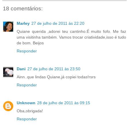
18 comentários:
Marley
27 de julho de 2011 às 22:20
Quiane querida ,adorei teu cantinho.É muito fofo. Me faz
uma visitinha também. Vamos trocar criatividade,isso é tudo
de bom. Beijos
Responder
Dani
27 de julho de 2011 às 23:50
Ainn..que lindas Quiane,já copiei todas!rsrs
Responder
Unknown
28 de julho de 2011 às 09:15
Oba,obrigada!
Responder