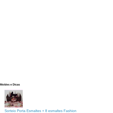
Moldes e Dicas
Sorteio Porta Esmaltes + 8 esmaltes Fashion