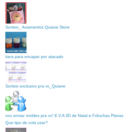
Sorteio_ Aviamentos Quiane Store
tiara para encapar por atacado
Sorteio exclusivo pra vc_Quiane
vou enviar moldes pra vc! E.V.A 3D de Natal e Fofuchas Planas
Que tipo de cola usar?