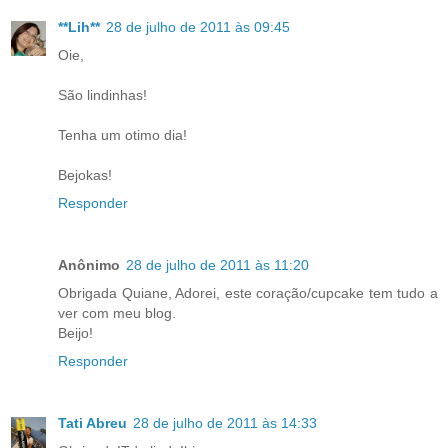
**Lih**
28 de julho de 2011 às 09:45
Oie,
São lindinhas!
Tenha um otimo dia!
Bejokas!
Responder
Anônimo
28 de julho de 2011 às 11:20
Obrigada Quiane, Adorei, este coração/cupcake tem tudo a
ver com meu blog.
Beijo!
Responder
Tati Abreu
28 de julho de 2011 às 14:33