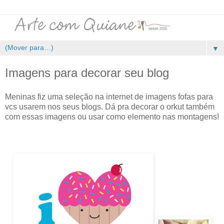
▼
Imagens para decorar seu blog
Meninas fiz uma seleção na internet de imagens fofas para
vcs usarem nos seus blogs. Dá pra decorar o orkut também
com essas imagens ou usar como elemento nas montagens!