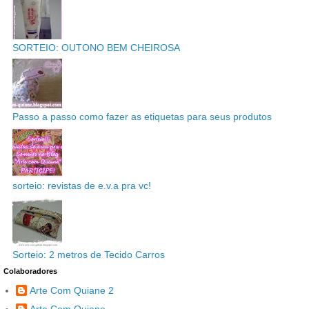
SORTEIO: OUTONO BEM CHEIROSA
Passo a passo como fazer as etiquetas para seus produtos
sorteio: revistas de e.v.a pra vc!
Sorteio: 2 metros de Tecido Carros
Colaboradores
Arte Com Quiane 2