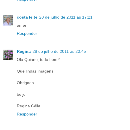
costa leite
28 de julho de 2011 às 17:21
amei
Responder
Regina
28 de julho de 2011 às 20:45
Olá Quiane, tudo bem?
Que lindas imagens
Obrigada
beijo
Regina Célia
Responder