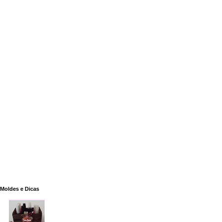
Moldes e Dicas