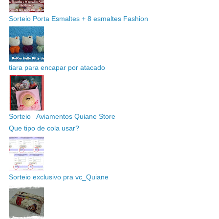
Sorteio Porta Esmaltes + 8 esmaltes Fashion
tiara para encapar por atacado
Sorteio_ Aviamentos Quiane Store
Que tipo de cola usar?
Sorteio exclusivo pra vc_Quiane