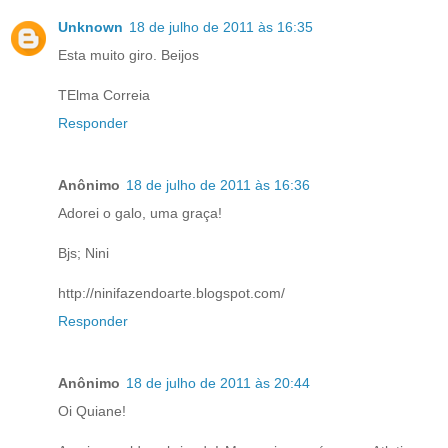
Unknown
18 de julho de 2011 às 16:35
Esta muito giro. Beijos
TElma Correia
Responder
Anônimo
18 de julho de 2011 às 16:36
Adorei o galo, uma graça!
Bjs; Nini
http://ninifazendoarte.blogspot.com/
Responder
Anônimo
18 de julho de 2011 às 20:44
Oi Quiane!