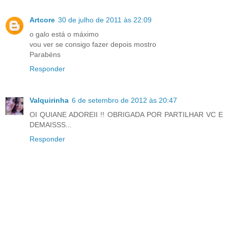
Artcore
30 de julho de 2011 às 22:09
o galo está o máximo
vou ver se consigo fazer depois mostro
Parabéns
Responder
Valquirinha
6 de setembro de 2012 às 20:47
OI QUIANE ADOREII !! OBRIGADA POR PARTILHAR VC E
DEMAISSS...
Responder