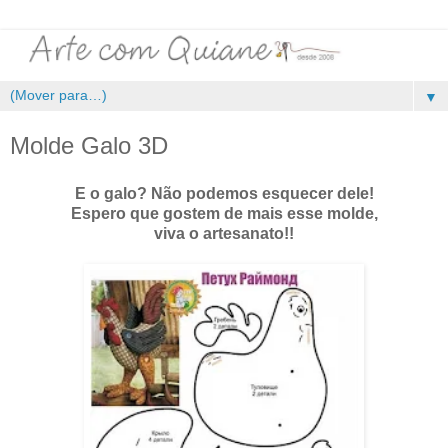
▼
Molde Galo 3D
E o galo? Não podemos esquecer dele!
Espero que gostem de mais esse molde,
viva o artesanato!!