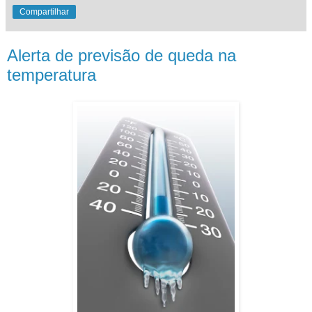
Compartilhar
Alerta de previsão de queda na
temperatura