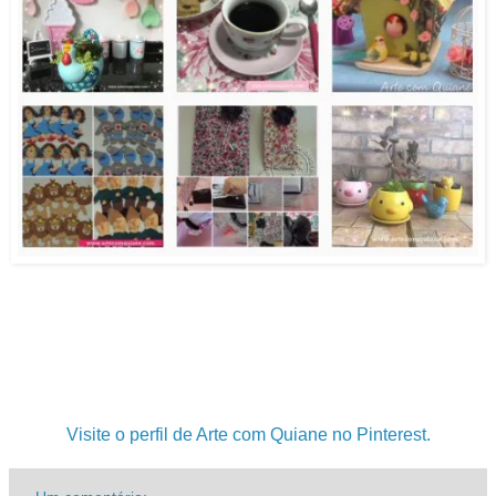
.
.
.
Visite o perfil de Arte com Quiane no Pinterest.