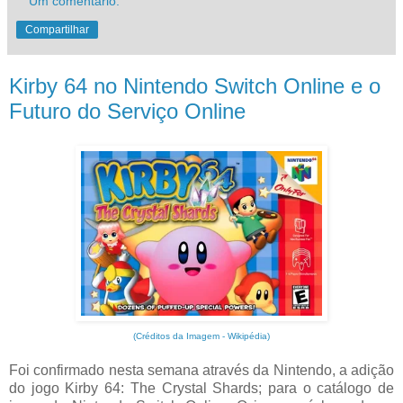
Um comentário:
Compartilhar
Kirby 64 no Nintendo Switch Online e o
Futuro do Serviço Online
(Créditos da Imagem - Wikipédia)
Foi confirmado nesta semana através da Nintendo, a adição
do jogo Kirby 64: The Crystal Shards; para o catálogo de