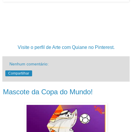
.
.
.
Visite o perfil de Arte com Quiane no Pinterest.
Nenhum comentário:
Compartilhar
Mascote da Copa do Mundo!