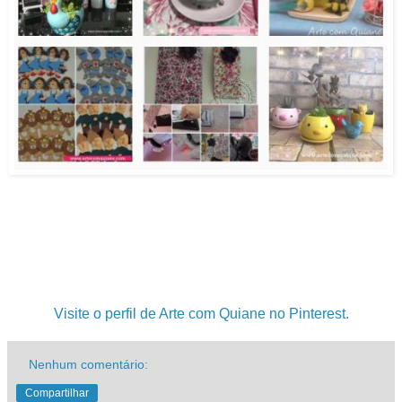
.
.
.
Visite o perfil de Arte com Quiane no Pinterest.
Nenhum comentário:
Compartilhar