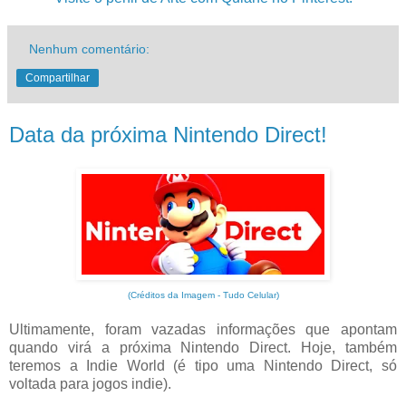
Nenhum comentário:
Compartilhar
Data da próxima Nintendo Direct!
(Créditos da Imagem - Tudo Celular)
Ultimamente, foram vazadas informações que apontam
quando virá a próxima Nintendo Direct. Hoje, também
teremos a Indie World (é tipo uma Nintendo Direct, só
voltada para jogos indie).