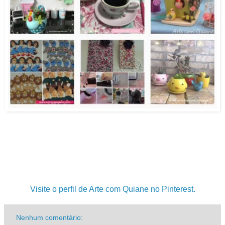
.
.
.
Visite o perfil de Arte com Quiane no Pinterest.
Nenhum comentário: