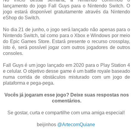
lançamento do jogo Fall Guys para o Nintendo Switch. O
jogo estará disponível gratuitamente através da Nintendo
eShop do Switch.
No dia 21 de junho, o jogo será lançado não apenas para o
Nintendo Switch, tal como para o Xbox e Windows por meio
do Epic Games Store. Estará presente o recurso crossplay,
isto é, será possível jogar com outros jogadores de outros
consoles.
Fall Guys é um jogo lançado em 2020 para o Play Station 4
e celular. O objetivo desse game é um battle royale baseado
numa corrida de obstáculos misturado com um jogo de
plataforma e pega-pega.
Vocês já jogaram esse jogo? Deixe suas respostas nos
comentários.
Se gostar, curta e compartilhe com uma amiga especial!
.
beijinhos
@ArtecomQuiane
.