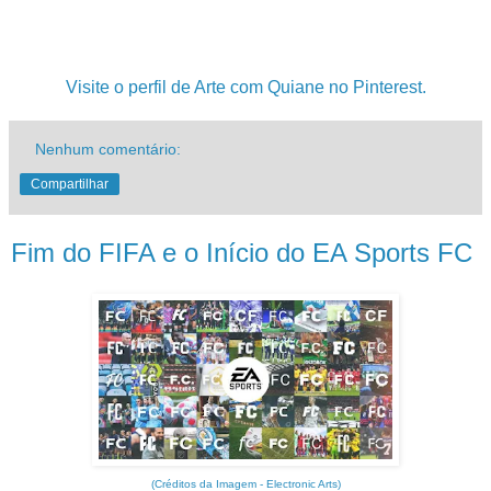
Visite o perfil de Arte com Quiane no Pinterest.
Nenhum comentário:
Compartilhar
Fim do FIFA e o Início do EA Sports FC
(Créditos da Imagem - Electronic Arts)