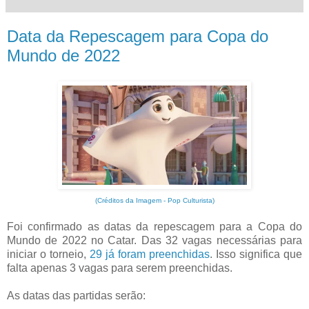
Data da Repescagem para Copa do
Mundo de 2022
(Créditos da Imagem - Pop Culturista)
Foi confirmado as datas da repescagem para a Copa do
Mundo de 2022 no Catar. Das 32 vagas necessárias para
iniciar o torneio,
29 já foram preenchidas
. Isso significa que
falta apenas 3 vagas para serem preenchidas.
As datas das partidas serão: