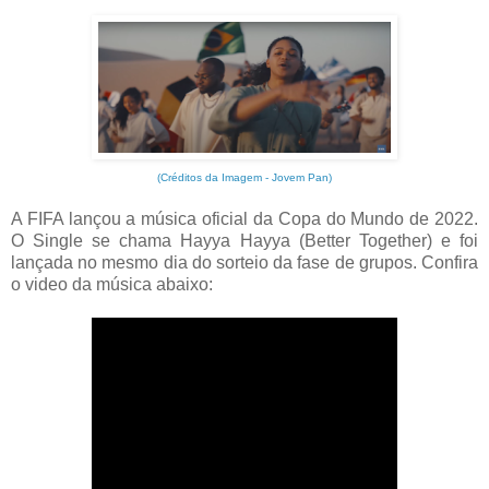
(Créditos da Imagem - Jovem Pan)
A FIFA lançou a música oficial da Copa do Mundo de 2022.
O Single se chama Hayya Hayya (Better Together) e foi
lançada no mesmo dia do sorteio da fase de grupos. Confira
o video da música abaixo: