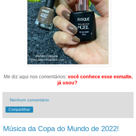
Me diz aqui nos comentários:
você conhece esse esmalte,
já usou?
Nenhum comentário:
Compartilhar
Música da Copa do Mundo de 2022!