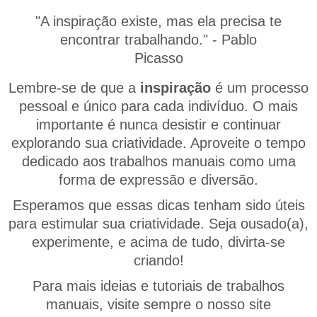
"A inspiração existe, mas ela precisa te
encontrar trabalhando." - Pablo
Picasso
Lembre-se de que a
inspiração
é um processo
pessoal e único para cada indivíduo. O mais
importante é nunca desistir e continuar
explorando sua criatividade. Aproveite o tempo
dedicado aos trabalhos manuais como uma
forma de expressão e diversão.
Esperamos que essas dicas tenham sido úteis
para estimular sua criatividade. Seja ousado(a),
experimente, e acima de tudo, divirta-se
criando!
Para mais ideias e tutoriais de trabalhos
manuais, visite sempre o nosso site