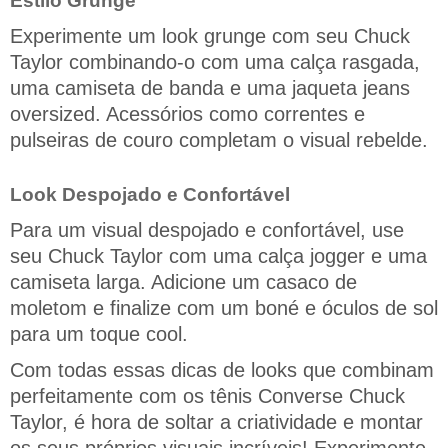
Estilo Grunge
Experimente um look grunge com seu Chuck
Taylor combinando-o com uma calça rasgada,
uma camiseta de banda e uma jaqueta jeans
oversized. Acessórios como correntes e
pulseiras de couro completam o visual rebelde.
Look Despojado e Confortável
Para um visual despojado e confortável, use
seu Chuck Taylor com uma calça jogger e uma
camiseta larga. Adicione um casaco de
moletom e finalize com um boné e óculos de sol
para um toque cool.
Com todas essas dicas de looks que combinam
perfeitamente com os tênis Converse Chuck
Taylor, é hora de soltar a criatividade e montar