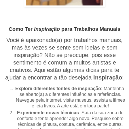
Como Ter
Inspiração
para Trabalhos Manuais
Você é apaixonado(a) por trabalhos manuais,
mas às vezes se sente sem ideias e sem
inspiração? Não se preocupe, pois esse
sentimento é comum a muitos artistas e
criativos. Aqui estão algumas dicas para te
ajudar a encontrar a tão desejada
inspiração
:
Explore diferentes fontes de inspiração:
Mantenha-
se aberto(a) a diferentes influências e referências.
Navegue pela internet, visite museus, assista a filmes
e leia livros. A arte está em toda parte!
Experimente novas técnicas:
Saia da sua zona de
conforto e tente aprender algo novo. Pesquise sobre
técnicas de pintura, costura, cerâmica, entre outras.