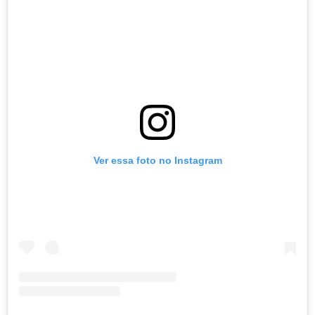
Ver essa foto no Instagram