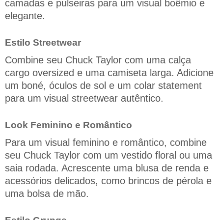
camadas e pulseiras para um visual boêmio e
elegante.
Estilo Streetwear
Combine seu Chuck Taylor com uma calça
cargo oversized e uma camiseta larga. Adicione
um boné, óculos de sol e um colar statement
para um visual streetwear autêntico.
Look Feminino e Romântico
Para um visual feminino e romântico, combine
seu Chuck Taylor com um vestido floral ou uma
saia rodada. Acrescente uma blusa de renda e
acessórios delicados, como brincos de pérola e
uma bolsa de mão.