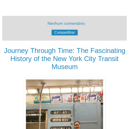
Nenhum comentário:
Compartilhar
Journey Through Time: The Fascinating
History of the New York City Transit
Museum