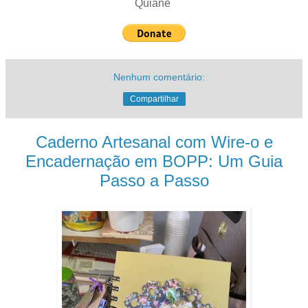
Quiane
Nenhum comentário:
Compartilhar
Caderno Artesanal com Wire-o e
Encadernação em BOPP: Um Guia
Passo a Passo