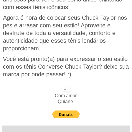
com esses tênis icônicos!
Agora é hora de colocar seus Chuck Taylor nos
pés e arrasar com seu estilo! Aproveite e
desfrute de toda a versatilidade, conforto e
autenticidade que esses tênis lendários
proporcionam.
Você está pronto(a) para expressar o seu estilo
com os tênis Converse Chuck Taylor? deixe sua
marca por onde passar! :)
Com amor,
Quiane