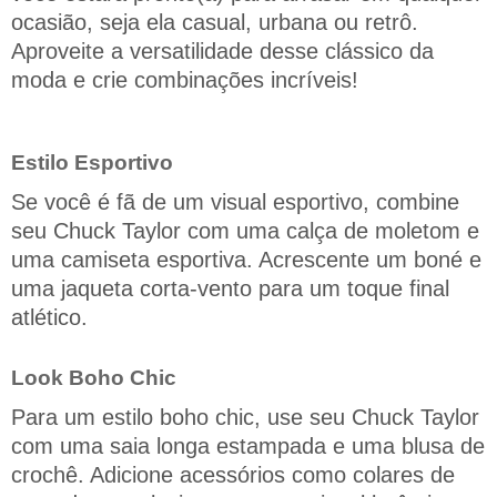
ocasião, seja ela casual, urbana ou retrô.
Aproveite a versatilidade desse clássico da
moda e crie combinações incríveis!
Estilo Esportivo
Se você é fã de um visual esportivo, combine
seu Chuck Taylor com uma calça de moletom e
uma camiseta esportiva. Acrescente um boné e
uma jaqueta corta-vento para um toque final
atlético.
Look Boho Chic
Para um estilo boho chic, use seu Chuck Taylor
com uma saia longa estampada e uma blusa de
crochê. Adicione acessórios como colares de