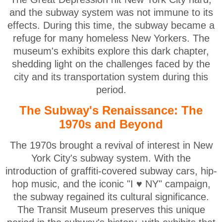
and the subway system was not immune to its
effects. During this time, the subway became a
refuge for many homeless New Yorkers. The
museum's exhibits explore this dark chapter,
shedding light on the challenges faced by the
city and its transportation system during this
period.
The Subway's Renaissance: The
1970s and Beyond
The 1970s brought a revival of interest in New
York City's subway system. With the
introduction of graffiti-covered subway cars, hip-
hop music, and the iconic "I ♥ NY" campaign,
the subway regained its cultural significance.
The Transit Museum preserves this unique