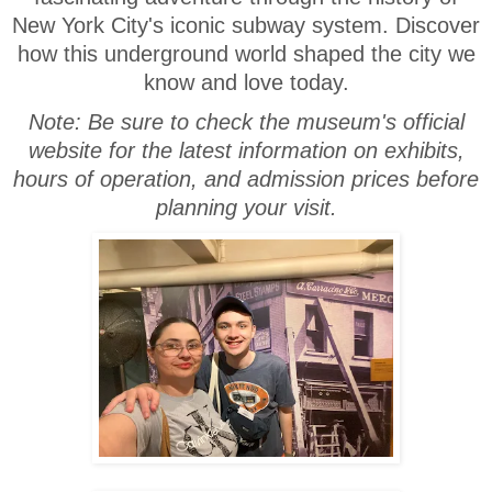
New York City's iconic subway system. Discover
how this underground world shaped the city we
know and love today.
Note: Be sure to check the museum's official
website for the latest information on exhibits,
hours of operation, and admission prices before
planning your visit.