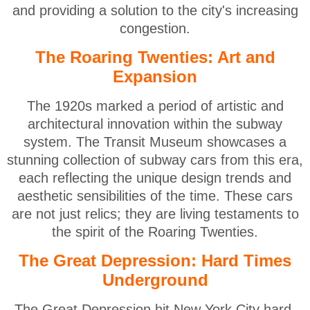
and providing a solution to the city's increasing
congestion.
The Roaring Twenties: Art and
Expansion
The 1920s marked a period of artistic and
architectural innovation within the subway
system. The Transit Museum showcases a
stunning collection of subway cars from this era,
each reflecting the unique design trends and
aesthetic sensibilities of the time. These cars
are not just relics; they are living testaments to
the spirit of the Roaring Twenties.
The Great Depression: Hard Times
Underground
The Great Depression hit New York City hard,