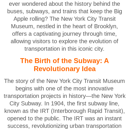
ever wondered about the history behind the
buses, subways, and trains that keep the Big
Apple rolling? The New York City Transit
Museum, nestled in the heart of Brooklyn,
offers a captivating journey through time,
allowing visitors to explore the evolution of
transportation in this iconic city.
The Birth of the Subway: A
Revolutionary Idea
The story of the New York City Transit Museum
begins with one of the most innovative
transportation projects in history—the New York
City Subway. In 1904, the first subway line,
known as the IRT (Interborough Rapid Transit),
opened to the public. The IRT was an instant
success, revolutionizing urban transportation