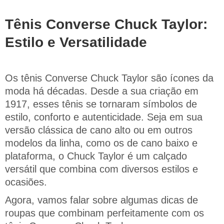
Tênis Converse Chuck Taylor:
Estilo e Versatilidade
Os tênis Converse Chuck Taylor são ícones da
moda há décadas. Desde a sua criação em
1917, esses tênis se tornaram símbolos de
estilo, conforto e autenticidade. Seja em sua
versão clássica de cano alto ou em outros
modelos da linha, como os de cano baixo e
plataforma, o Chuck Taylor é um calçado
versátil que combina com diversos estilos e
ocasiões.
Agora, vamos falar sobre algumas dicas de
roupas que combinam perfeitamente com os