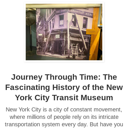
Journey Through Time: The
Fascinating History of the New
York City Transit Museum
New York City is a city of constant movement,
where millions of people rely on its intricate
transportation system every day. But have you