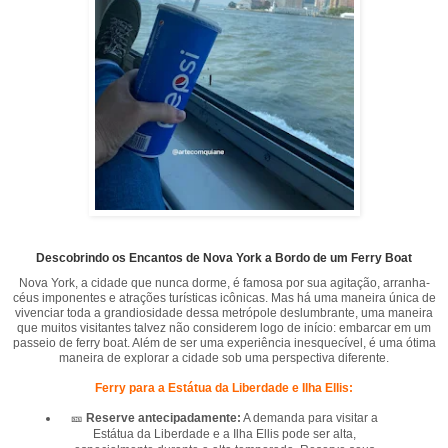
Descobrindo os Encantos de Nova York a Bordo de um Ferry Boat
Nova York, a cidade que nunca dorme, é famosa por sua agitação, arranha-
céus imponentes e atrações turísticas icônicas. Mas há uma maneira única de
vivenciar toda a grandiosidade dessa metrópole deslumbrante, uma maneira
que muitos visitantes talvez não considerem logo de início: embarcar em um
passeio de ferry boat. Além de ser uma experiência inesquecível, é uma ótima
maneira de explorar a cidade sob uma perspectiva diferente.
Ferry para a Estátua da Liberdade e Ilha Ellis:
🎫
Reserve antecipadamente:
A demanda para visitar a
Estátua da Liberdade e a Ilha Ellis pode ser alta,