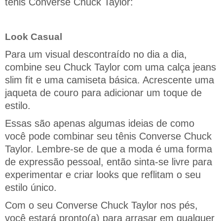
tênis Converse Chuck Taylor:
Look Casual
Para um visual descontraído no dia a dia,
combine seu Chuck Taylor com uma calça jeans
slim fit e uma camiseta básica. Acrescente uma
jaqueta de couro para adicionar um toque de
estilo.
Essas são apenas algumas ideias de como
você pode combinar seu tênis Converse Chuck
Taylor. Lembre-se de que a moda é uma forma
de expressão pessoal, então sinta-se livre para
experimentar e criar looks que reflitam o seu
estilo único.
Com o seu Converse Chuck Taylor nos pés,
você estará pronto(a) para arrasar em qualquer