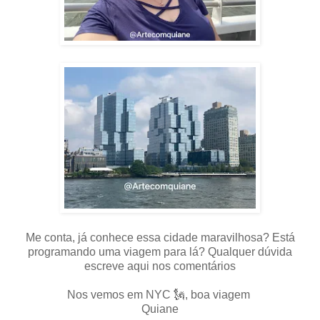
Me conta, já conhece essa cidade maravilhosa? Está
programando uma viagem para lá? Qualquer dúvida
escreve aqui nos comentários
Nos vemos em NYC 🗽, boa viagem
Quiane