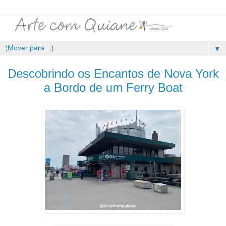
▼
Descobrindo os Encantos de Nova York
a Bordo de um Ferry Boat