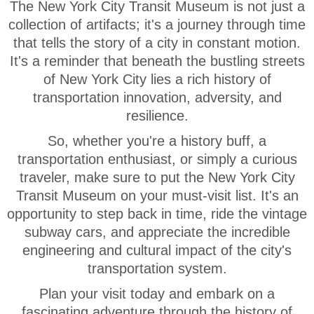
The New York City Transit Museum is not just a
collection of artifacts; it's a journey through time
that tells the story of a city in constant motion.
It's a reminder that beneath the bustling streets
of New York City lies a rich history of
transportation innovation, adversity, and
resilience.
So, whether you're a history buff, a
transportation enthusiast, or simply a curious
traveler, make sure to put the New York City
Transit Museum on your must-visit list. It's an
opportunity to step back in time, ride the vintage
subway cars, and appreciate the incredible
engineering and cultural impact of the city's
transportation system.
Plan your visit today and embark on a
fascinating adventure through the history of