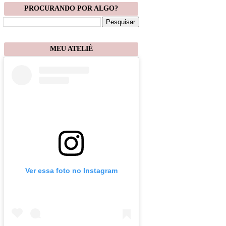
PROCURANDO POR ALGO?
MEU ATELIÊ
Ver essa foto no Instagram