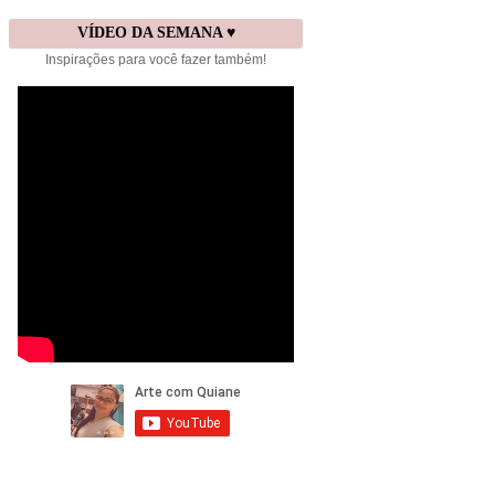
VÍDEO DA SEMANA ♥
Inspirações para você fazer também!