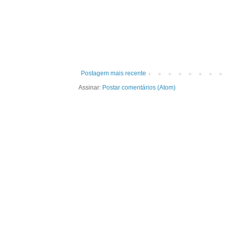
Postagem mais recente
Assinar:
Postar comentários (Atom)