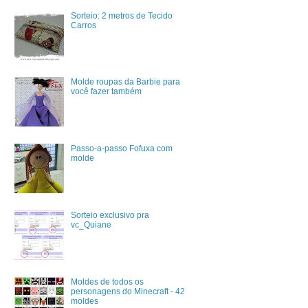
Sorteio: 2 metros de Tecido
Carros
Molde roupas da Barbie para
você fazer também
Passo-a-passo Fofuxa com
molde
Sorteio exclusivo pra
vc_Quiane
Moldes de todos os
personagens do Minecraft - 42
moldes