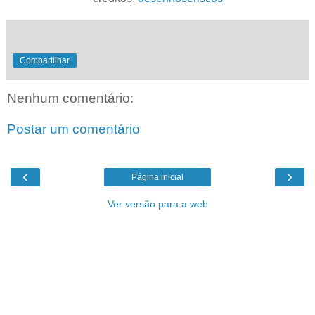
Compartilhar
Nenhum comentário:
Postar um comentário
‹
›
Página inicial
Ver versão para a web