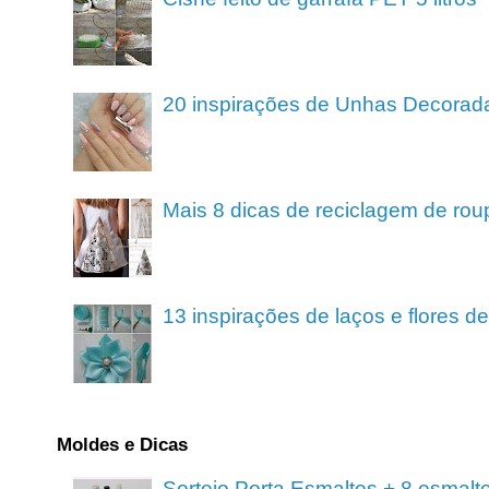
20 inspirações de Unhas Decorad
Mais 8 dicas de reciclagem de rou
13 inspirações de laços e flores 
Moldes e Dicas
Sorteio Porta Esmaltes + 8 esmalt