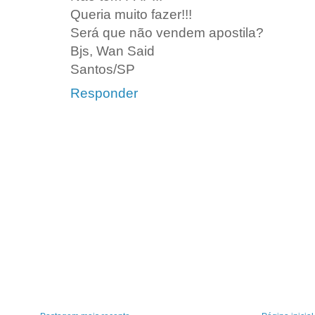
Queria muito fazer!!!
Será que não vendem apostila?
Bjs, Wan Said
Santos/SP
Responder