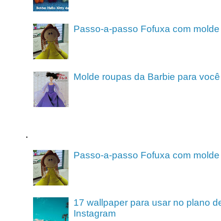
Passo-a-passo Fofuxa com molde
Molde roupas da Barbie para você
.
Passo-a-passo Fofuxa com molde
17 wallpaper para usar no plano de
Instagram