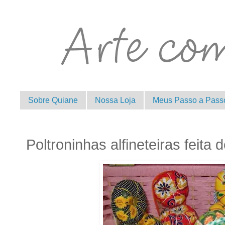
Sobre Quiane
Nossa Loja
Meus Passo a Pass
Poltroninhas alfineteiras feita