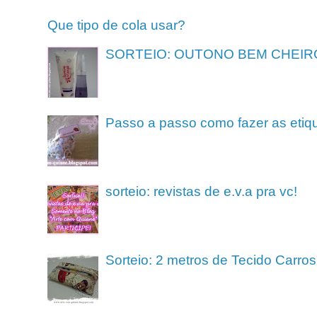
Que tipo de cola usar?
SORTEIO: OUTONO BEM CHEIR
Passo a passo como fazer as etiq
sorteio: revistas de e.v.a pra vc!
Sorteio: 2 metros de Tecido Carros