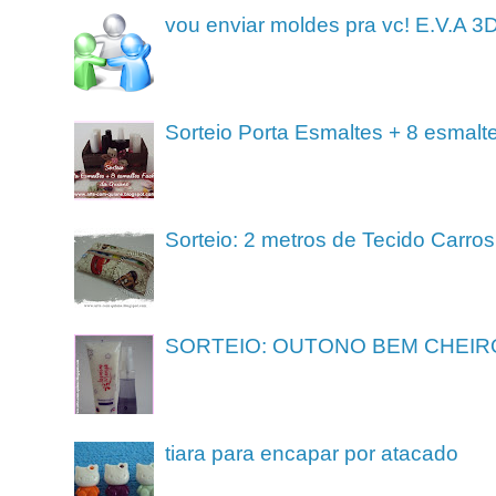
vou enviar moldes pra vc! E.V.A 3
Sorteio Porta Esmaltes + 8 esmalt
Sorteio: 2 metros de Tecido Carros
SORTEIO: OUTONO BEM CHEIR
tiara para encapar por atacado