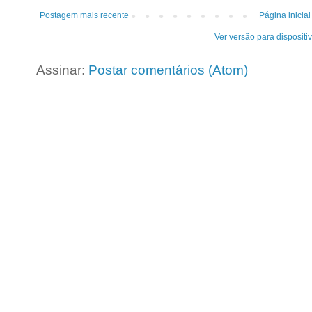
Postagem mais recente
Página inicial
Ver versão para dispositi
Assinar:
Postar comentários (Atom)