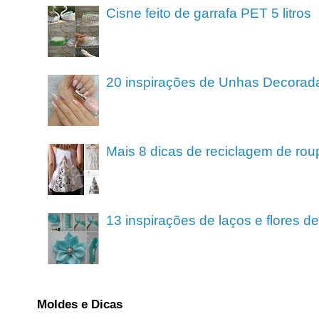
Cisne feito de garrafa PET 5 litros
20 inspirações de Unhas Decorad
Mais 8 dicas de reciclagem de rou
13 inspirações de laços e flores 
Moldes e Dicas