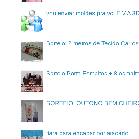
vou enviar moldes pra vc! E.V.A 3
Sorteio: 2 metros de Tecido Carros
Sorteio Porta Esmaltes + 8 esmalt
SORTEIO: OUTONO BEM CHEIR
tiara para encapar por atacado