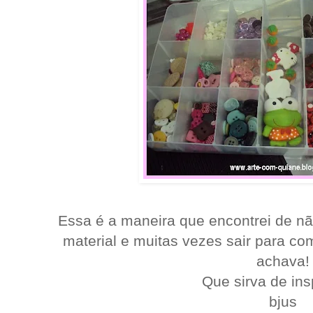
Essa é a maneira que encontrei de n
material e muitas vezes sair para c
achava!
Que sirva de ins
bjus