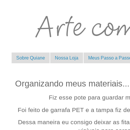
Sobre Quiane
Nossa Loja
Meus Passo a Pass
Organizando meus materiais...
Fiz esse pote para guardar m
Foi feito de garrafa PET e a tampa fiz de 
Dessa maneira eu consigo deixar as fita