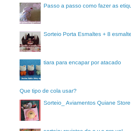
Passo a passo como fazer as etiq
Sorteio Porta Esmaltes + 8 esmalt
tiara para encapar por atacado
Que tipo de cola usar?
Sorteio_ Aviamentos Quiane Store