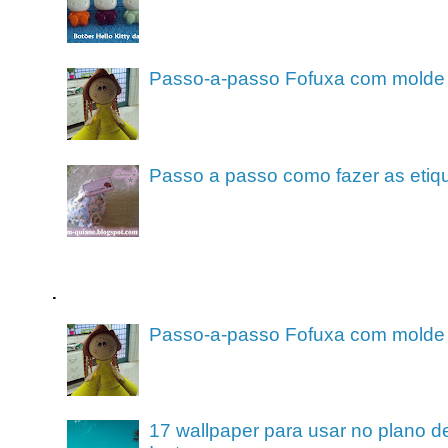
Passo-a-passo Fofuxa com molde
Passo a passo como fazer as etiq
.
Passo-a-passo Fofuxa com molde
17 wallpaper para usar no plano de