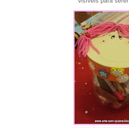
visíveis para ser