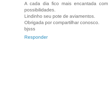
A cada dia fico mais encantada com
possibilidades.
Lindinho seu pote de aviamentos.
Obrigada por compartilhar conosco.
bjsss
Responder