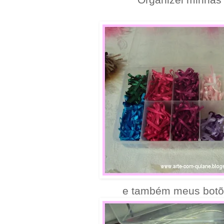
e também meus botõe