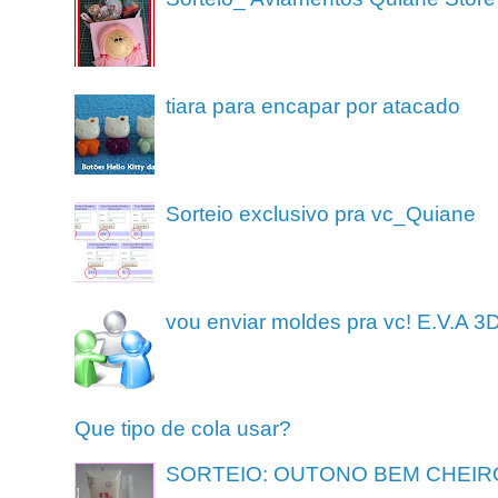
tiara para encapar por atacado
Sorteio exclusivo pra vc_Quiane
vou enviar moldes pra vc! E.V.A 3
Que tipo de cola usar?
SORTEIO: OUTONO BEM CHEIR