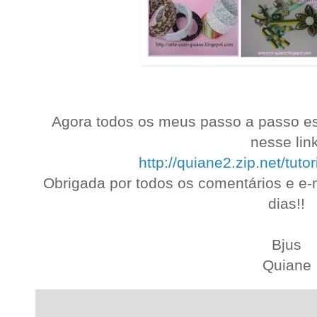
Agora todos os meus passo a passo es
nesse link
http://quiane2.zip.net/tuto
Obrigada por todos os comentários e e-
dias!!
.
Bjus
Quiane