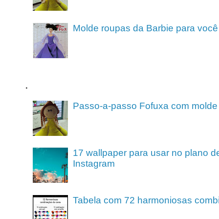
Molde roupas da Barbie para você
.
Passo-a-passo Fofuxa com molde
17 wallpaper para usar no plano de
Instagram
Tabela com 72 harmoniosas comb