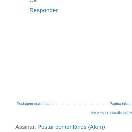
Cá
Responder
Postagem mais recente
Página inicial
Ver versão para dispositi
Assinar:
Postar comentários (Atom)