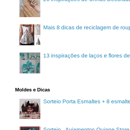
Mais 8 dicas de reciclagem de rou
13 inspirações de laços e flores 
Moldes e Dicas
Sorteio Porta Esmaltes + 8 esmalt
Sorteio_ Aviamentos Quiane Store