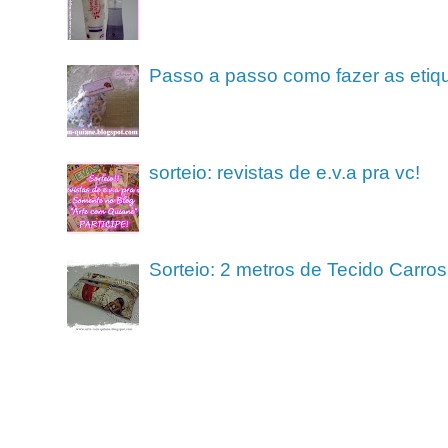
Passo a passo como fazer as etiq
sorteio: revistas de e.v.a pra vc!
Sorteio: 2 metros de Tecido Carros