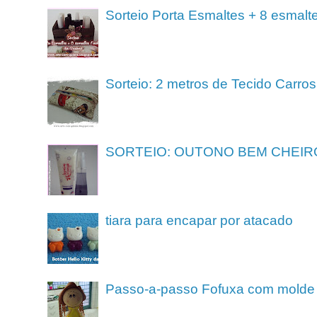
Sorteio Porta Esmaltes + 8 esmalt
Sorteio: 2 metros de Tecido Carros
SORTEIO: OUTONO BEM CHEIR
tiara para encapar por atacado
Passo-a-passo Fofuxa com molde