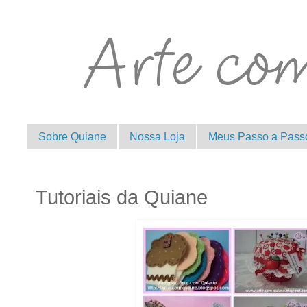
Sobre Quiane
Nossa Loja
Meus Passo a Pass
Tutoriais da Quiane