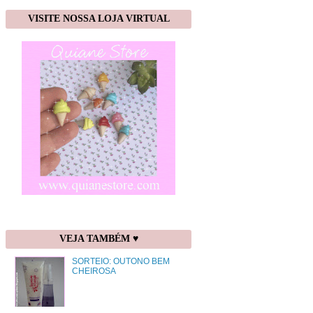
VISITE NOSSA LOJA VIRTUAL
VEJA TAMBÉM ♥
SORTEIO: OUTONO BEM
CHEIROSA