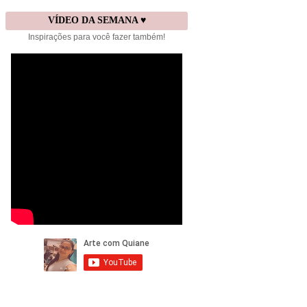
VÍDEO DA SEMANA ♥
Inspirações para você fazer também!