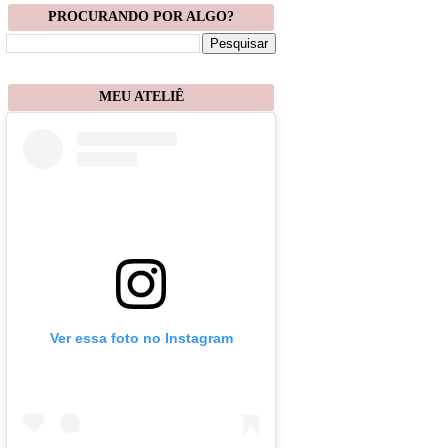
PROCURANDO POR ALGO?
MEU ATELIÊ
Ver essa foto no Instagram