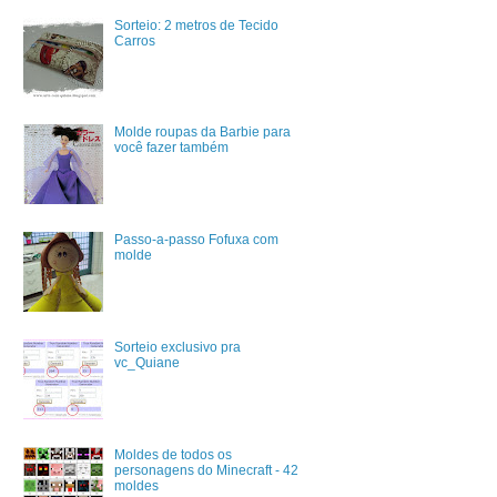
Sorteio: 2 metros de Tecido
Carros
Molde roupas da Barbie para
você fazer também
Passo-a-passo Fofuxa com
molde
Sorteio exclusivo pra
vc_Quiane
Moldes de todos os
personagens do Minecraft - 42
moldes