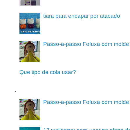
tiara para encapar por atacado
Passo-a-passo Fofuxa com molde
Que tipo de cola usar?
.
Passo-a-passo Fofuxa com molde