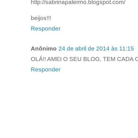
http://sabrinapalermo.blogspot.com/
beijos!!!
Responder
Anônimo
24 de abril de 2014 às 11:15
OLÁ!! AMEI O SEU BLOG, TEM CADA C
Responder