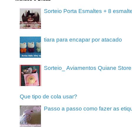
Sorteio Porta Esmaltes + 8 esmalt
tiara para encapar por atacado
Sorteio_ Aviamentos Quiane Store
Que tipo de cola usar?
Passo a passo como fazer as etiq