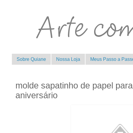
Sobre Quiane
Nossa Loja
Meus Passo a Pass
molde sapatinho de papel par
aniversário