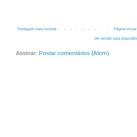
Postagem mais recente
Página inicial
Ver versão para dispositi
Assinar:
Postar comentários (Atom)