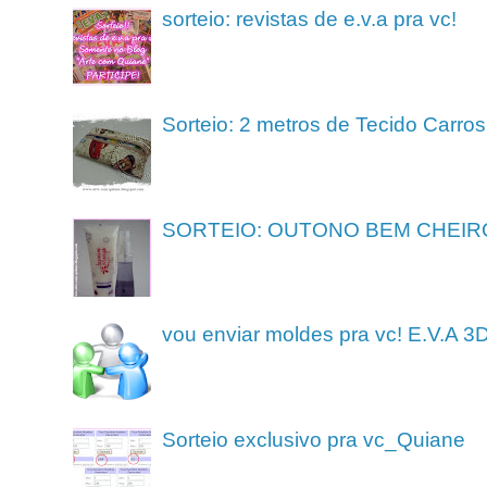
sorteio: revistas de e.v.a pra vc!
Sorteio: 2 metros de Tecido Carros
SORTEIO: OUTONO BEM CHEIR
vou enviar moldes pra vc! E.V.A 3
Sorteio exclusivo pra vc_Quiane