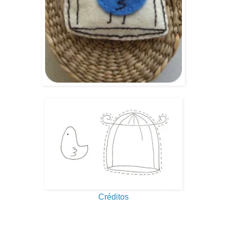
Créditos