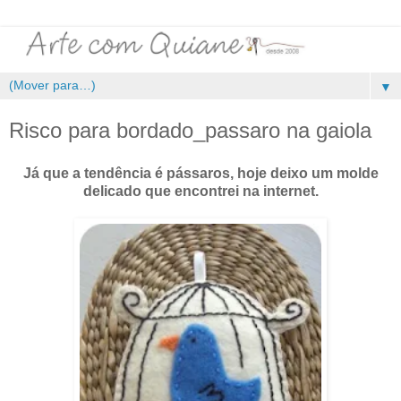
▼
Risco para bordado_passaro na gaiola
Já que a tendência é pássaros, hoje deixo um molde
delicado que encontrei na internet.