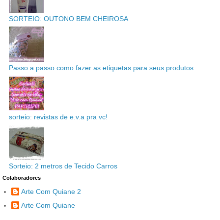
SORTEIO: OUTONO BEM CHEIROSA
Passo a passo como fazer as etiquetas para seus produtos
sorteio: revistas de e.v.a pra vc!
Sorteio: 2 metros de Tecido Carros
Colaboradores
Arte Com Quiane 2
Arte Com Quiane