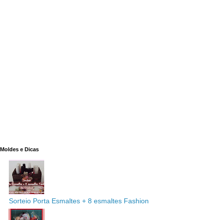
Moldes e Dicas
Sorteio Porta Esmaltes + 8 esmaltes Fashion