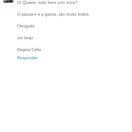
Oi Quiane, tudo bem com voce?
O pássaro e a gaiola, são muito lindos.
Obrigada
um beijo
Regina Célia
Responder