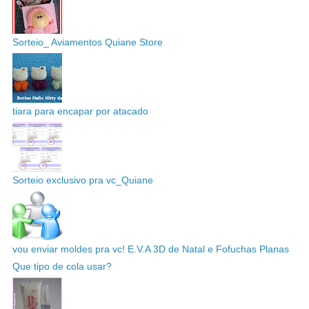
Sorteio_ Aviamentos Quiane Store
tiara para encapar por atacado
Sorteio exclusivo pra vc_Quiane
vou enviar moldes pra vc! E.V.A 3D de Natal e Fofuchas Planas
Que tipo de cola usar?