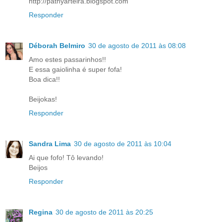
http://pathyarteira.blogspot.com
Responder
Déborah Belmiro
30 de agosto de 2011 às 08:08
Amo estes passarinhos!!
E essa gaiolinha é super fofa!
Boa dica!!
Beijokas!
Responder
Sandra Lima
30 de agosto de 2011 às 10:04
Ai que fofo! Tô levando!
Beijos
Responder
Regina
30 de agosto de 2011 às 20:25