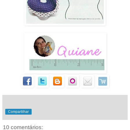
Compartilhar
10 comentários: