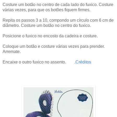
Costure um botão no centro de cada lado do fuxico. Costure
várias vezes, para que os botões fiquem firmes.
Repita os passos 3 a 10, compondo um círculo com 6 cm de
diâmetro. Costure um botão no centro do fuxico.
Posicione o fuxico no encosto da cadeira e costure.
Coloque um botão e costure várias vezes para prender.
Arremate.
Encaixe o outro fuxico no assento. .
Créditos