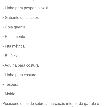
• Linha para pesponto azul
• Gabarito de círculos
• Cola quente
• Enchimento
• Fita métrica
• Botões
• Agulha para costura
• Linha para costura
• Tesoura
• Molde
Posicione o molde sobre a marcação inferior da garrafa e