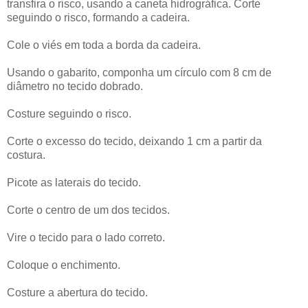
transfira o risco, usando a caneta hidrográfica. Corte
seguindo o risco, formando a cadeira.
Cole o viés em toda a borda da cadeira.
Usando o gabarito, componha um círculo com 8 cm de
diâmetro no tecido dobrado.
Costure seguindo o risco.
Corte o excesso do tecido, deixando 1 cm a partir da
costura.
Picote as laterais do tecido.
Corte o centro de um dos tecidos.
Vire o tecido para o lado correto.
Coloque o enchimento.
Costure a abertura do tecido.