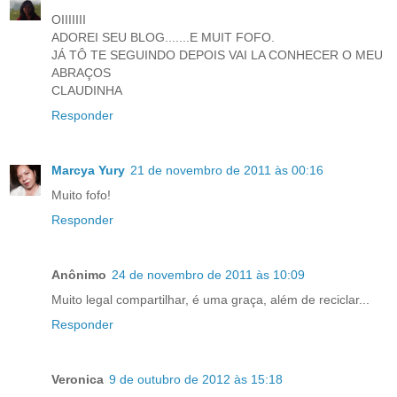
OIIIIIII
ADOREI SEU BLOG.......E MUIT FOFO.
JÁ TÔ TE SEGUINDO DEPOIS VAI LA CONHECER O MEU
ABRAÇOS
CLAUDINHA
Responder
Marcya Yury
21 de novembro de 2011 às 00:16
Muito fofo!
Responder
Anônimo
24 de novembro de 2011 às 10:09
Muito legal compartilhar, é uma graça, além de reciclar...
Responder
Veronica
9 de outubro de 2012 às 15:18