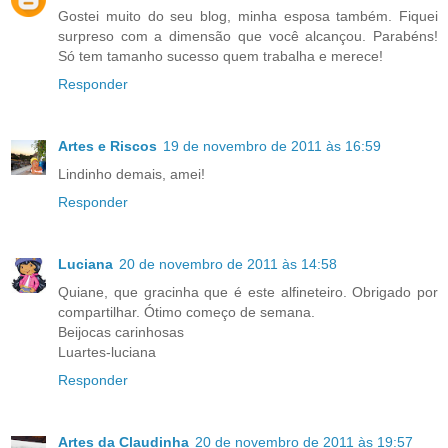
Gostei muito do seu blog, minha esposa também. Fiquei
surpreso com a dimensão que você alcançou. Parabéns!
Só tem tamanho sucesso quem trabalha e merece!
Responder
Artes e Riscos
19 de novembro de 2011 às 16:59
Lindinho demais, amei!
Responder
Luciana
20 de novembro de 2011 às 14:58
Quiane, que gracinha que é este alfineteiro. Obrigado por
compartilhar. Ótimo começo de semana.
Beijocas carinhosas
Luartes-luciana
Responder
Artes da Claudinha
20 de novembro de 2011 às 19:57