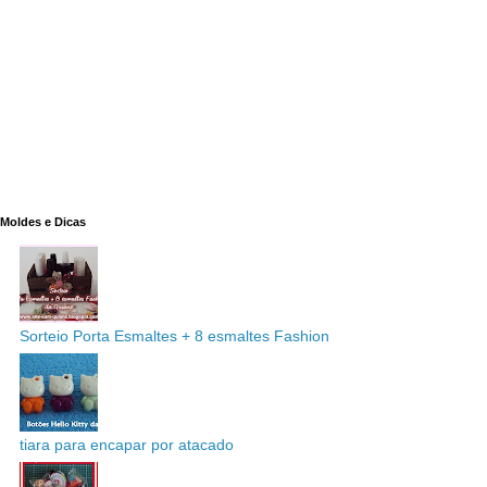
Moldes e Dicas
Sorteio Porta Esmaltes + 8 esmaltes Fashion
tiara para encapar por atacado