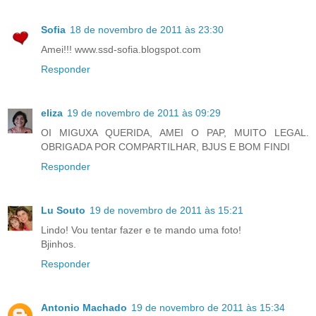
Sofia
18 de novembro de 2011 às 23:30
Amei!!! www.ssd-sofia.blogspot.com
Responder
eliza
19 de novembro de 2011 às 09:29
OI MIGUXA QUERIDA, AMEI O PAP, MUITO LEGAL.
OBRIGADA POR COMPARTILHAR, BJUS E BOM FINDI
Responder
Lu Souto
19 de novembro de 2011 às 15:21
Lindo! Vou tentar fazer e te mando uma foto!
Bjinhos.
Responder
Antonio Machado
19 de novembro de 2011 às 15:34