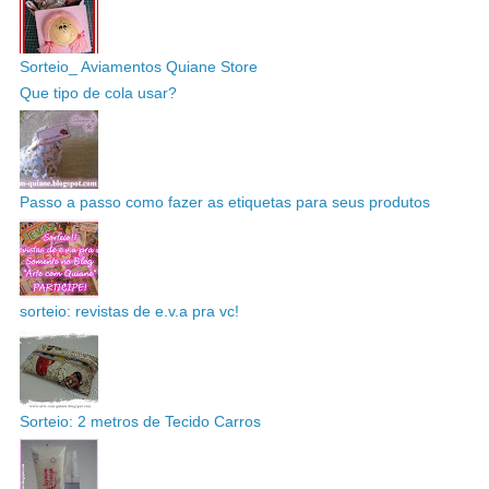
Sorteio_ Aviamentos Quiane Store
Que tipo de cola usar?
Passo a passo como fazer as etiquetas para seus produtos
sorteio: revistas de e.v.a pra vc!
Sorteio: 2 metros de Tecido Carros