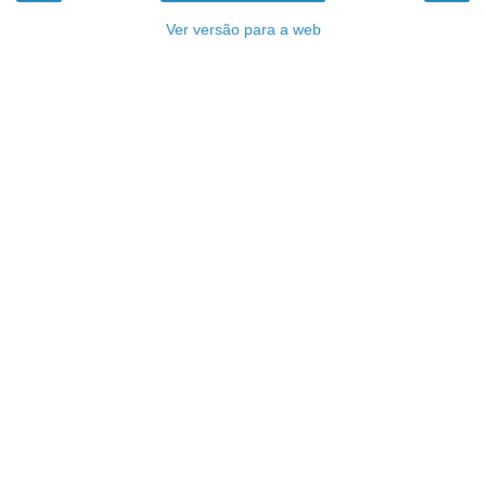
Ver versão para a web