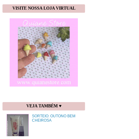
VISITE NOSSA LOJA VIRTUAL
VEJA TAMBÉM ♥
SORTEIO: OUTONO BEM
CHEIROSA