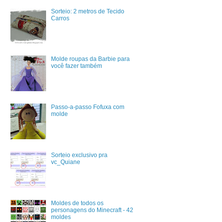
Sorteio: 2 metros de Tecido
Carros
Molde roupas da Barbie para
você fazer também
Passo-a-passo Fofuxa com
molde
Sorteio exclusivo pra
vc_Quiane
Moldes de todos os
personagens do Minecraft - 42
moldes