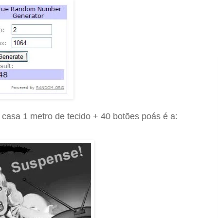
 casa 1 metro de tecido + 40 botões poás é a: