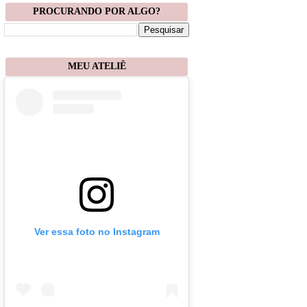
PROCURANDO POR ALGO?
MEU ATELIÊ
Ver essa foto no Instagram