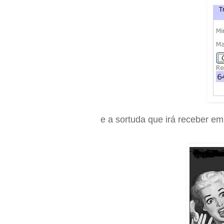
e a sortuda que irá receber em