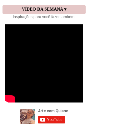
VÍDEO DA SEMANA ♥
Inspirações para você fazer também!