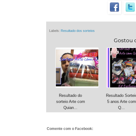
Labels:
Resultado dos sorteios
Gostou 
Resultado do
Resultado Sortei
sorteio Arte com
5 anos Arte com
Quian...
Q...
Comente com o Facebook: