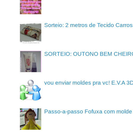
Sorteio: 2 metros de Tecido Carros
SORTEIO: OUTONO BEM CHEIR
vou enviar moldes pra vc! E.V.A 3
Passo-a-passo Fofuxa com molde