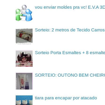
vou enviar moldes pra vc! E.V.A 3
Sorteio: 2 metros de Tecido Carros
Sorteio Porta Esmaltes + 8 esmalt
SORTEIO: OUTONO BEM CHEIR
tiara para encapar por atacado