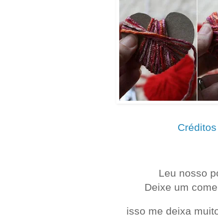
Créditos
.
Leu nosso p
Deixe um come
isso me deixa muito