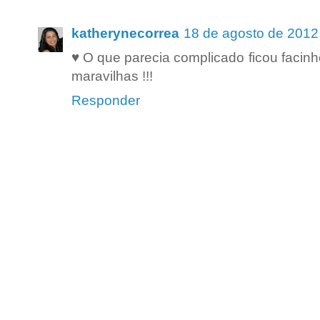
katherynecorrea
18 de agosto de 2012
♥ O que parecia complicado ficou facinh
maravilhas !!!
Responder