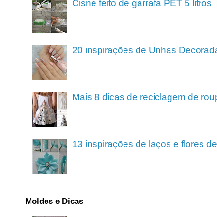
Cisne feito de garrafa PET 5 litros
20 inspirações de Unhas Decorad
Mais 8 dicas de reciclagem de rou
13 inspirações de laços e flores 
Moldes e Dicas