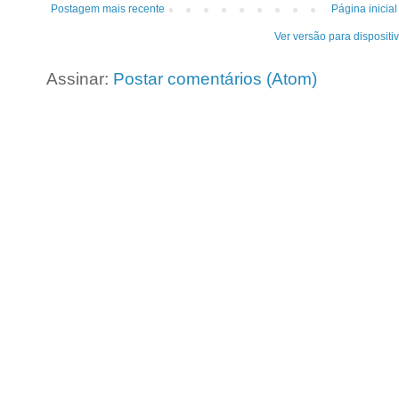
Postagem mais recente
Página inicial
Ver versão para dispositi
Assinar:
Postar comentários (Atom)