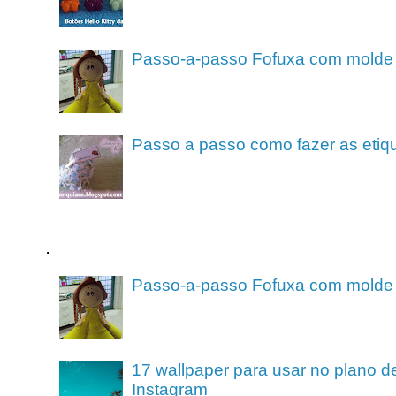
Passo-a-passo Fofuxa com molde
Passo a passo como fazer as etiq
.
Passo-a-passo Fofuxa com molde
17 wallpaper para usar no plano de
Instagram