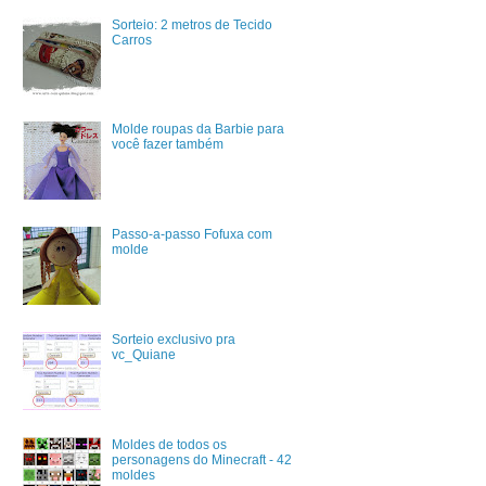
Sorteio: 2 metros de Tecido
Carros
Molde roupas da Barbie para
você fazer também
Passo-a-passo Fofuxa com
molde
Sorteio exclusivo pra
vc_Quiane
Moldes de todos os
personagens do Minecraft - 42
moldes