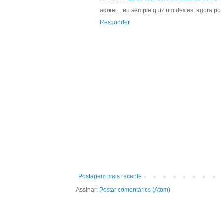
adorei... eu sempre quiz um destes, agora poss
Responder
Postagem mais recente
Assinar:
Postar comentários (Atom)