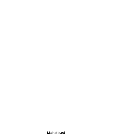
Mais dicas!