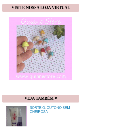
VISITE NOSSA LOJA VIRTUAL
VEJA TAMBÉM ♥
SORTEIO: OUTONO BEM
CHEIROSA