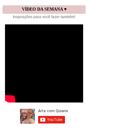
VÍDEO DA SEMANA ♥
Inspirações para você fazer também!