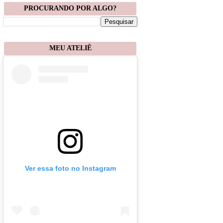
PROCURANDO POR ALGO?
MEU ATELIÊ
Ver essa foto no Instagram