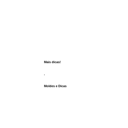
Mais dicas!
.
Moldes e Dicas