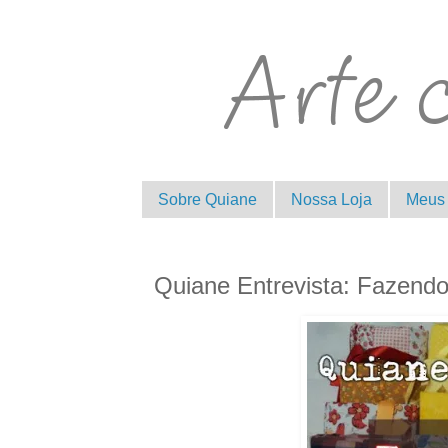
Sobre Quiane
Nossa Loja
Meus 
Quiane Entrevista: Fazendo 