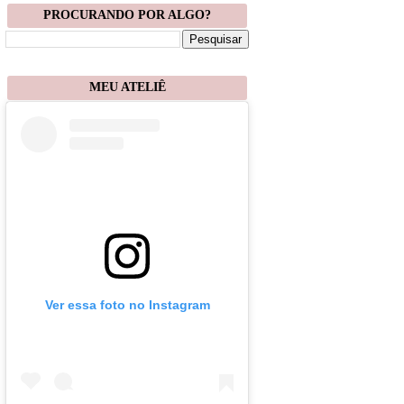
PROCURANDO POR ALGO?
MEU ATELIÊ
Ver essa foto no Instagram