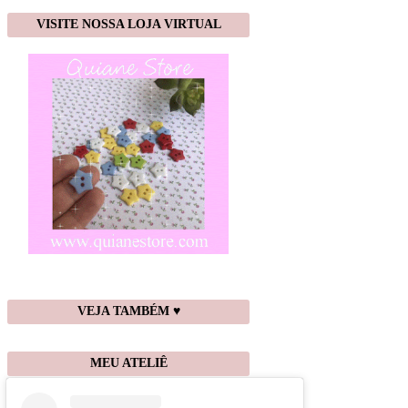
VISITE NOSSA LOJA VIRTUAL
VEJA TAMBÉM ♥
MEU ATELIÊ