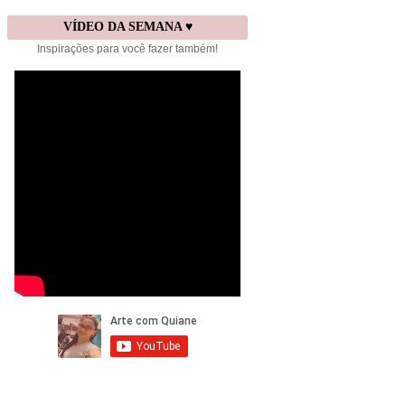
VÍDEO DA SEMANA ♥
Inspirações para você fazer também!