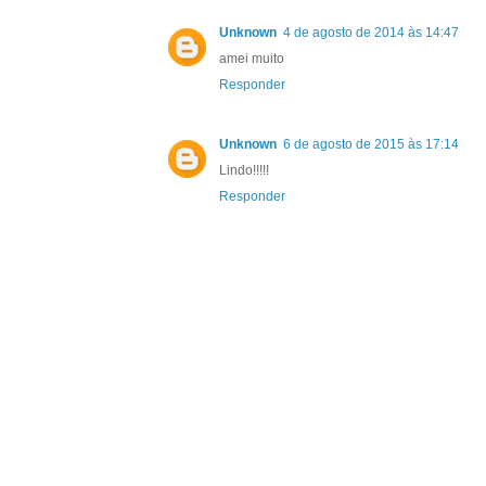
Unknown
4 de agosto de 2014 às 14:47
amei muito
Responder
Unknown
6 de agosto de 2015 às 17:14
Lindo!!!!!
Responder