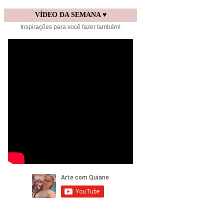
VÍDEO DA SEMANA ♥
Inspirações para você fazer também!