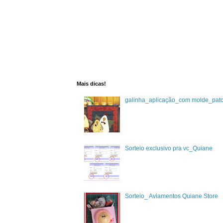
Mais dicas!
galinha_aplicação_com molde_pat
Sorteio exclusivo pra vc_Quiane
Sorteio_ Aviamentos Quiane Store