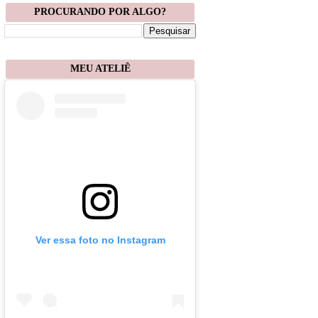
PROCURANDO POR ALGO?
MEU ATELIÊ
Ver essa foto no Instagram