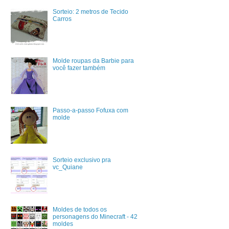
Sorteio: 2 metros de Tecido
Carros
Molde roupas da Barbie para
você fazer também
Passo-a-passo Fofuxa com
molde
Sorteio exclusivo pra
vc_Quiane
Moldes de todos os
personagens do Minecraft - 42
moldes