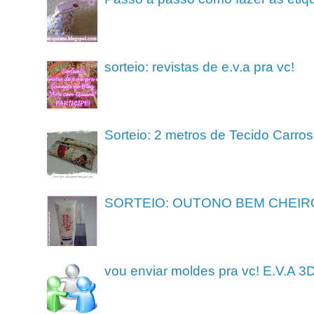
sorteio: revistas de e.v.a pra vc!
Sorteio: 2 metros de Tecido Carros
SORTEIO: OUTONO BEM CHEIR
vou enviar moldes pra vc! E.V.A 3