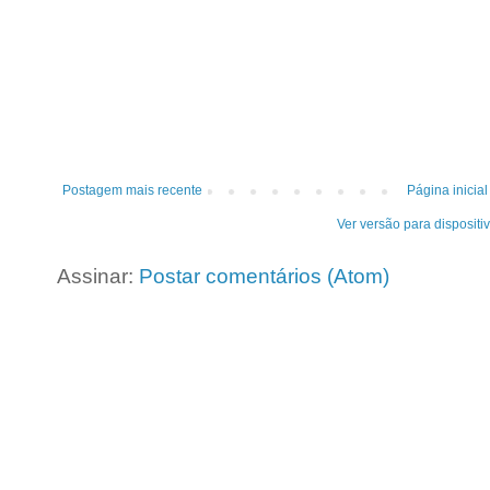
Postagem mais recente
Página inicial
Ver versão para dispositi
Assinar:
Postar comentários (Atom)