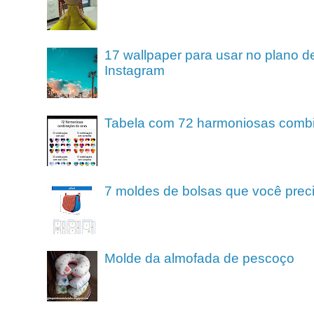
17 wallpaper para usar no plano de
Instagram
Tabela com 72 harmoniosas comb
7 moldes de bolsas que você preci
Molde da almofada de pescoço