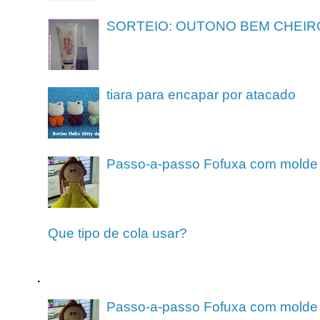
SORTEIO: OUTONO BEM CHEIR
tiara para encapar por atacado
Passo-a-passo Fofuxa com molde
Que tipo de cola usar?
.
Passo-a-passo Fofuxa com molde