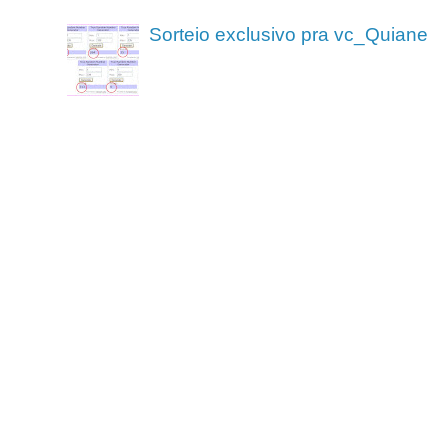
Sorteio exclusivo pra vc_Quiane