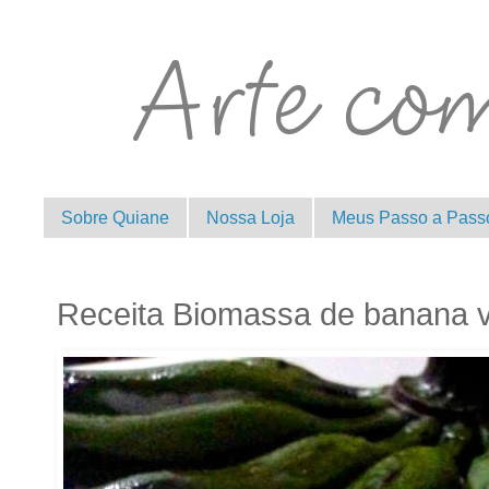
Sobre Quiane
Nossa Loja
Meus Passo a Pass
Receita Biomassa de banana 