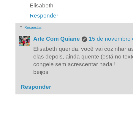
Elisabeth
Responder
Respostas
Arte Com Quiane
15 de novembro 
Elisabeth querida, você vai cozinhar
elas depois, ainda quente (está no texto
congele sem acrescentar nada !
beijos
Responder