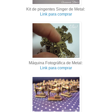
Kit de pingentes Singer de Metal:
Link para comprar
.
Máquina Fotográfica de Metal:
Link para comprar
.