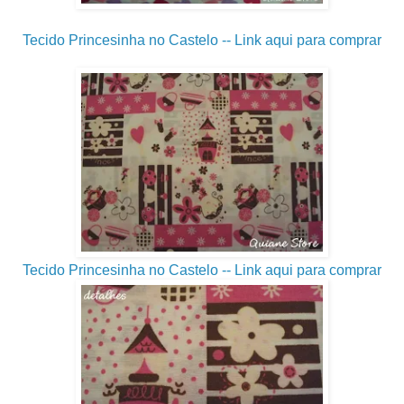
Tecido Princesinha no Castelo -- Link aqui para comprar
Tecido Princesinha no Castelo -- Link aqui para comprar