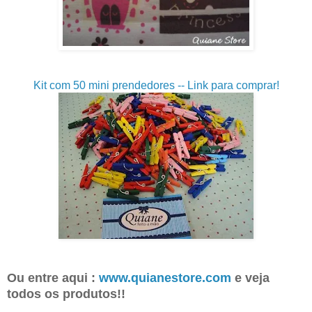
Kit com 50 mini prendedores -- Link para comprar!
Ou entre aqui :
www.quianestore.com
e veja
todos os produtos!!