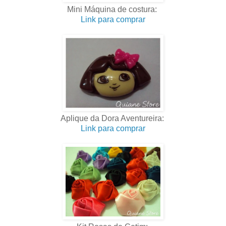
Mini Máquina de costura:
Link para comprar
.
Aplique da Dora Aventureira:
Link para comprar
.