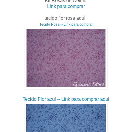
Kit Rosas de Cetim:
Link para comprar
tecido flor rosa aqui:
Tecido Rosa -- Link para comprar
Tecido Flor azul -- Link para comprar aqui