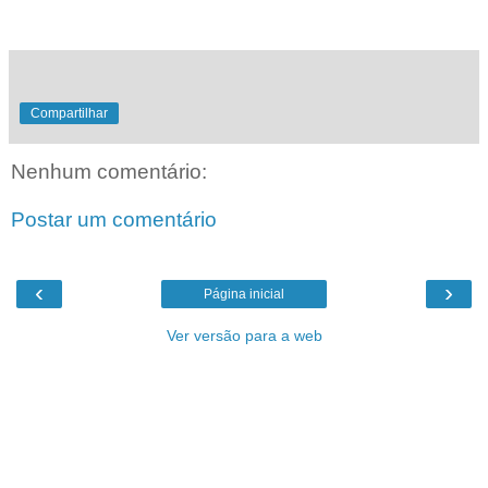
Compartilhar
Nenhum comentário:
Postar um comentário
‹
›
Página inicial
Ver versão para a web