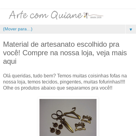
▼
Material de artesanato escolhido pra
você! Compre na nossa loja, veja mais
aqui
Olá queridas, tudo bem? Temos muitas coisinhas fofas na
nossa loja, temos tecidos, pingentes, muitas fofurinhas!!!!
Olhe os produtos abaixo que separamos pra você!!